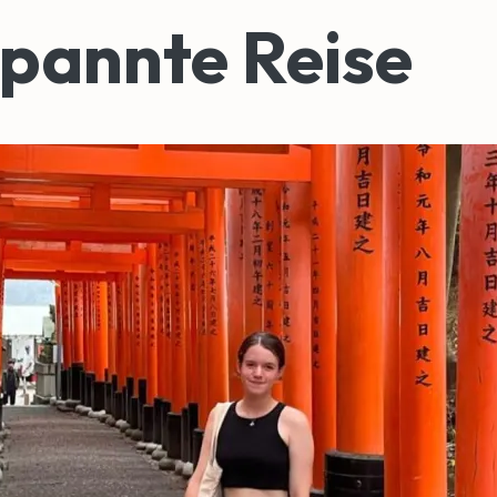
pannte Reise