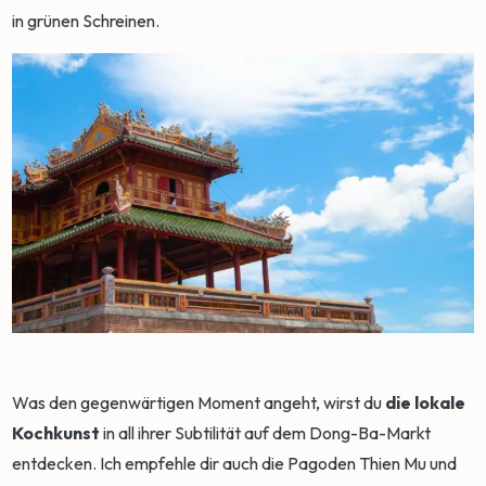
in grünen Schreinen.
Was den gegenwärtigen Moment angeht, wirst du
die lokale
Kochkunst
in all ihrer Subtilität auf dem Dong-Ba-Markt
entdecken. Ich empfehle dir auch die Pagoden Thien Mu und