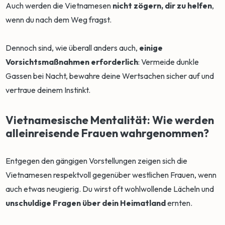
Auch werden die Vietnamesen
nicht zögern, dir zu helfen
,
wenn du nach dem Weg fragst.
Dennoch sind, wie überall anders auch,
einige
Vorsichtsmaßnahmen erforderlich
: Vermeide dunkle
Gassen bei Nacht, bewahre deine Wertsachen sicher auf und
vertraue deinem Instinkt.
Vietnamesische Mentalität: Wie werden
alleinreisende Frauen wahrgenommen?
Entgegen den gängigen Vorstellungen zeigen sich die
Vietnamesen respektvoll gegenüber westlichen Frauen, wenn
auch etwas neugierig. Du wirst oft wohlwollende Lächeln und
unschuldige Fragen über dein Heimatland
ernten.