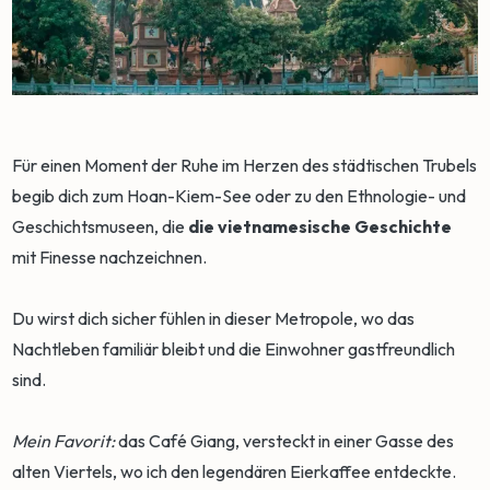
Für einen Moment der Ruhe im Herzen des städtischen Trubels
begib dich zum Hoan-Kiem-See oder zu den Ethnologie- und
Geschichtsmuseen, die
die vietnamesische Geschichte
mit Finesse nachzeichnen.
Du wirst dich sicher fühlen in dieser Metropole, wo das
Nachtleben familiär bleibt und die Einwohner gastfreundlich
sind.
Mein Favorit:
das Café Giang, versteckt in einer Gasse des
alten Viertels, wo ich den legendären Eierkaffee entdeckte.