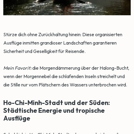
Stürze dich ohne Zurückhaltung hinein: Diese organisierten
Ausflüge inmitten grandioser Landschaften garantieren
Sicherheit und Geselligkeit für Reisende.
Mein Favorit:
die Morgendämmerung über der Halong-Bucht,
wenn der Morgennebel die schlafenden Inseln streichelt und
die Stille nur vom Plätschern des Wassers unterbrochen wird.
Ho-Chi-Minh-Stadt und der Süden:
Städtische Energie und tropische
Ausflüge