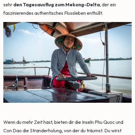
sehr
den Tagesausflug zum Mekong-Delta
, der ein
faszinierendes authentisches Flussleben enthüllt.
Wenn du mehr Zeit hast, bieten dir die Inseln Phu Quoc und
Con Dao die Stranderholung, von der du träumst. Du wirst