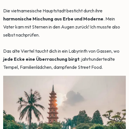
Die vietnamesische Hauptstadt besticht durch ihre
harmonische Mischung aus Erbe und Moderne
. Mein
Vater kam mit Sternen in den Augen zurück! Ich musste also
selbst nachprüfen.
Das alte Viertel taucht dich in ein Labyrinth von Gassen, wo
jede Ecke eine Überraschung birgt
: jahrhundertealte
Tempel, Familienlädchen, dampfende Street Food.