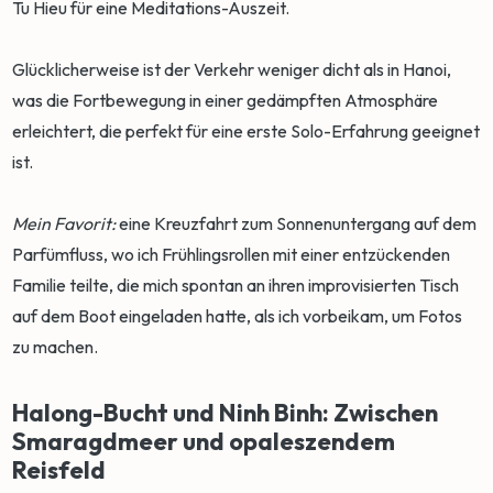
Tu Hieu für eine Meditations-Auszeit.
Glücklicherweise ist der Verkehr weniger dicht als in Hanoi,
was die Fortbewegung in einer gedämpften Atmosphäre
erleichtert, die perfekt für eine erste Solo-Erfahrung geeignet
ist.
Mein Favorit:
eine Kreuzfahrt zum Sonnenuntergang auf dem
Parfümfluss, wo ich Frühlingsrollen mit einer entzückenden
Familie teilte, die mich spontan an ihren improvisierten Tisch
auf dem Boot eingeladen hatte, als ich vorbeikam, um Fotos
zu machen.
Halong-Bucht und Ninh Binh: Zwischen
Smaragdmeer und opaleszendem
Reisfeld