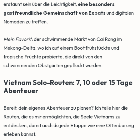
erstaunt sein über die Leichtigkeit,
eine besonders
gastfreundliche Gemeinschaft von Expats
und digitalen
Nomaden zu treffen.
Mein Favorit:
der schwimmende Markt von Cai Rang im
Mekong-Delta, wo ich auf einem Boot frühstückte und
tropische Früchte probierte, die direkt von den
schwimmenden Obstgärten gepflückt wurden.
Vietnam Solo-Routen: 7, 10 oder 15 Tage
Abenteuer
Bereit, dein eigenes Abenteuer zu planen? Ich teile hier die
Routen, die es mir ermöglichten, die Seele Vietnams zu
entdecken, damit auch du jede Etappe wie eine Offenbarung
erleben kannst.