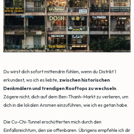
Du wirst dich sofort mittendrin fühlen, wenn du Distrikt 1
erkundest, wo ich es liebte,
zwischen historischen
Denkmälern und trendigen Rooftops zu wechseln
.
Zögere nicht, dich auf dem Ben-Thanh-Markt zu verlieren, um
dich in die lokalen Aromen einzuführen, wie ich es getan habe.
Die Cu-Chi-Tunnel erschütterten mich durch den
Einfallsreichtum, den sie offenbaren. Übrigens empfehle ich dir