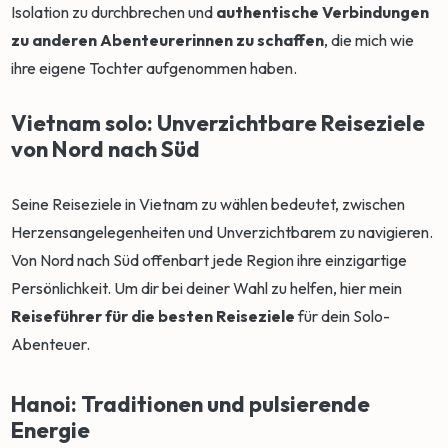
Isolation zu durchbrechen und
authentische Verbindungen
zu anderen Abenteurerinnen zu schaffen
, die mich wie
ihre eigene Tochter aufgenommen haben.
Vietnam solo: Unverzichtbare Reiseziele
von Nord nach Süd
Seine Reiseziele in Vietnam zu wählen bedeutet, zwischen
Herzensangelegenheiten und Unverzichtbarem zu navigieren.
Von Nord nach Süd offenbart jede Region ihre einzigartige
Persönlichkeit. Um dir bei deiner Wahl zu helfen, hier mein
Reiseführer für die besten Reiseziele
für dein Solo-
Abenteuer.
Hanoi: Traditionen und pulsierende
Energie