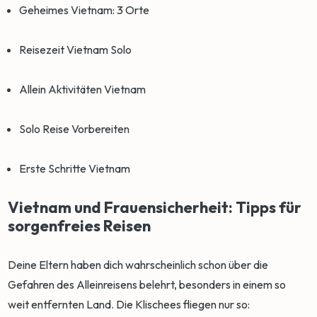
Geheimes Vietnam: 3 Orte
Reisezeit Vietnam Solo
Allein Aktivitäten Vietnam
Solo Reise Vorbereiten
Erste Schritte Vietnam
Vietnam und Frauensicherheit: Tipps für
sorgenfreies Reisen
Deine Eltern haben dich wahrscheinlich schon über die
Gefahren des Alleinreisens belehrt, besonders in einem so
weit entfernten Land. Die Klischees fliegen nur so: