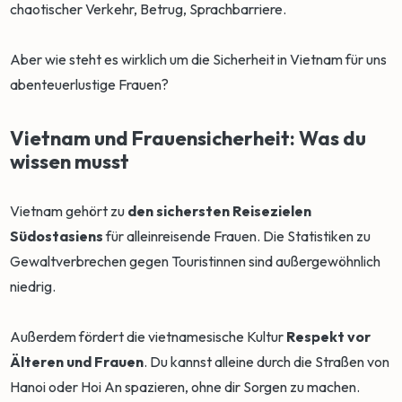
chaotischer Verkehr, Betrug, Sprachbarriere.
Aber wie steht es wirklich um die Sicherheit in Vietnam für uns
abenteuerlustige Frauen?
Vietnam und Frauensicherheit: Was du
wissen musst
Vietnam gehört zu
den sichersten Reisezielen
Südostasiens
für alleinreisende Frauen. Die Statistiken zu
Gewaltverbrechen gegen Touristinnen sind außergewöhnlich
niedrig.
Außerdem fördert die vietnamesische Kultur
Respekt vor
Älteren und Frauen
. Du kannst alleine durch die Straßen von
Hanoi oder Hoi An spazieren, ohne dir Sorgen zu machen.