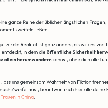
ine ganze Reihe der üblichen ängstlichen Fragen, 
oment zweifeln ließen.
t zu: die Realität ist ganz anders, als wir uns vorst
 entdeckt, in dem die
öffentliche Sicherheit herv
z allein herumwandern
kannst, ohne dich alle fü
s, lass uns gemeinsam Wahrheit von Fiktion trennen
noch Zweifel hast, beantworte ich hier alle deine
 Frauen in China
.