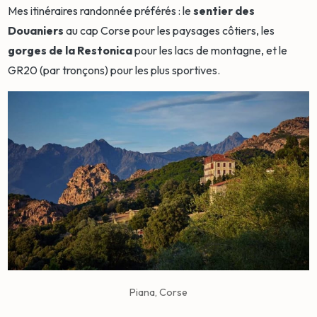
Mes itinéraires randonnée préférés : le
sentier des
Douaniers
au cap Corse pour les paysages côtiers, les
gorges de la Restonica
pour les lacs de montagne, et le
GR20 (par tronçons) pour les plus sportives.
Piana, Corse