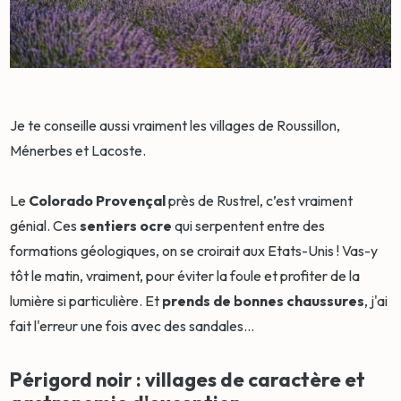
Je te conseille aussi vraiment les villages de Roussillon,
Ménerbes et Lacoste.
Le
Colorado Provençal
près de Rustrel, c’est vraiment
génial. Ces
sentiers ocre
qui serpentent entre des
formations géologiques, on se croirait aux Etats-Unis ! Vas-y
tôt le matin, vraiment, pour éviter la foule et profiter de la
lumière si particulière. Et
prends de bonnes chaussures
, j'ai
fait l'erreur une fois avec des sandales…
Périgord noir : villages de caractère et