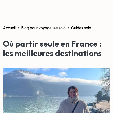
Accueil
/
Blog pour voyageuse solo
/
Guides solo
Où partir seule en France :
les meilleures destinations