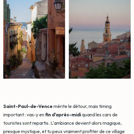
Saint-Paul-de-Vence
mérite le détour, mais timing
important : vas-y en
fin d'après-midi
quand les cars de
touristes sont repartis. L'ambiance devient alors magique,
presque mystique, et tu peux vraiment profiter de ce village