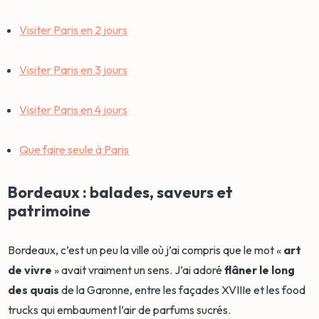
Visiter Paris en 2 jours
Visiter Paris en 3 jours
Visiter Paris en 4 jours
Que faire seule à Paris
Bordeaux : balades, saveurs et
patrimoine
Bordeaux, c’est un peu la ville où j’ai compris que le mot «
art
de vivre
» avait vraiment un sens. J’ai adoré
flâner le long
des quais
de la Garonne, entre les façades XVIIIe et les food
trucks qui embaument l’air de parfums sucrés.