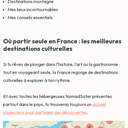
Destinations montagne
Mes lieux incontournables
Mes conseils essentiels
Où partir seule en France : les meilleures
destinations culturelles
Si tu rêves de plonger dans l’histoire, l’art ou la gastronomie
tout en voyageant seule, la France regorge de destinations
culturelles à explorer à ton rythme.
Et avec toutes les hébergeuses NomadSister présentes
partout dans le pays, tu trouveras toujours un
accueil
chaleureux pour partager ces découvertes
.