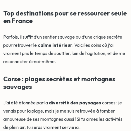
Top destinations pour se ressourcer seule
en France
Parfois, il suffit d’un sentier sauvage ou d’une crique secrète
pour retrouver le
calme intérieur
. Voici les coins où j’ai
vraiment pris le temps de souffler, loin de l’agitation, et de me
reconnecter à moi-même.
Corse : plages secrètes et montagnes
sauvages
J’ai été étonnée par la
diversité des paysages
corses : je
venais pour la plage, mais je me suis retrouvée à tomber
amoureuse de ses montagnes aussi ! Si tu aimes les activités
de plein air, tu seras vraiment servie ici.