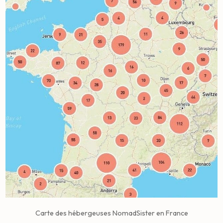
Carte des hébergeuses NomadSister en France