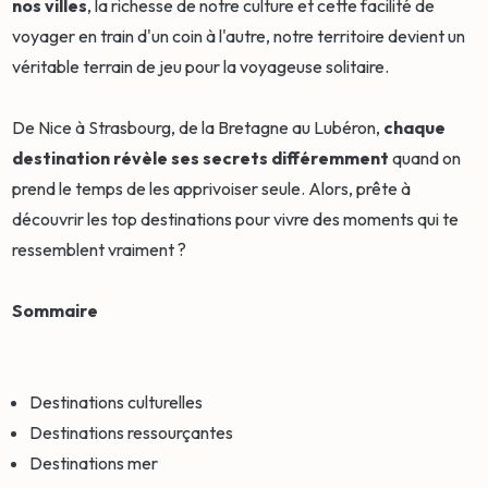
nos villes
, la richesse de notre culture et cette facilité de
voyager en train d'un coin à l'autre, notre territoire devient un
véritable terrain de jeu pour la voyageuse solitaire.
De Nice à Strasbourg, de la Bretagne au Lubéron,
chaque
destination révèle ses secrets
différemment
quand on
prend le temps de les apprivoiser seule. Alors, prête à
découvrir les top destinations pour vivre des moments qui te
ressemblent vraiment ?
Sommaire
Destinations culturelles
Destinations ressourçantes
Destinations mer