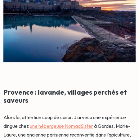
Provence : lavande, villages perchés et
saveurs
Alors là, attention coup de cœur. J'ai vécu une expérience
dingue chez
une hébergeuse NomadSister
à Gordes, Marie-
Laure, une ancienne parisienne reconvertie dans l'apiculture,