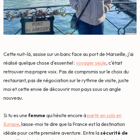
Cette nuit-là, assise sur un banc face au port de Marseille, j'ai
réalisé quelque chose d'essentiel :
voyager seule
, c'était
retrouver ma propre voix. Pas de compromis sur le choix du
restaurant, pas de négociation sur le rythme de visite, juste
moi et cette envie de découvrir mon pays sous un angle
nouveau.
Si tu es une
femme
qui hésite encore à
partir en solo en
Europe
, laisse-moi te dire que la France est la destination
idéale pour cette première aventure. Entre la
sécurité de