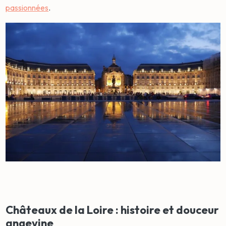
passionnées
.
Châteaux de la Loire : histoire et douceur
angevine