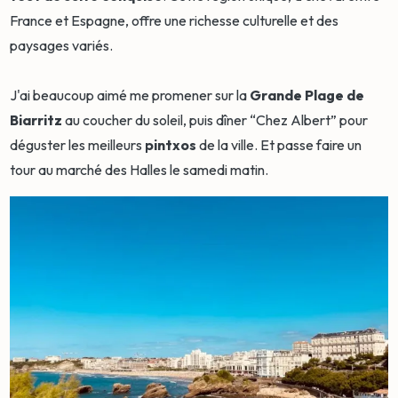
France et Espagne, offre une richesse culturelle et des
paysages variés.
J'ai beaucoup aimé me promener sur la
Grande Plage de
Biarritz
au coucher du soleil, puis dîner “Chez Albert” pour
déguster les meilleurs
pintxos
de la ville. Et passe faire un
tour au marché des Halles le samedi matin.