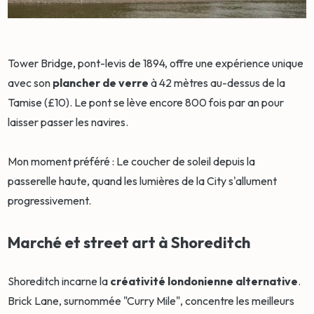
Tower Bridge, pont-levis de 1894, offre une expérience unique
avec son
plancher de verre
à 42 mètres au-dessus de la
Tamise (£10). Le pont se lève encore 800 fois par an pour
laisser passer les navires.
Mon moment préféré : Le coucher de soleil depuis la
passerelle haute, quand les lumières de la City s'allument
progressivement.
Marché et street art à Shoreditch
Shoreditch incarne la
créativité londonienne alternative
.
Brick Lane, surnommée "Curry Mile", concentre les meilleurs