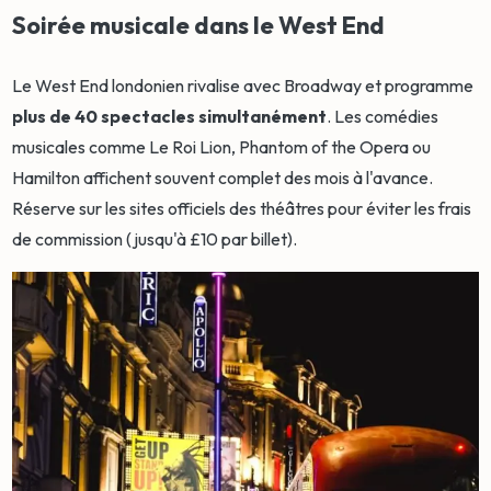
Soirée musicale dans le West End
Le West End londonien rivalise avec Broadway et programme
plus de 40 spectacles simultanément
. Les comédies
musicales comme Le Roi Lion, Phantom of the Opera ou
Hamilton affichent souvent complet des mois à l'avance.
Réserve sur les sites officiels des théâtres pour éviter les frais
de commission (jusqu'à £10 par billet).