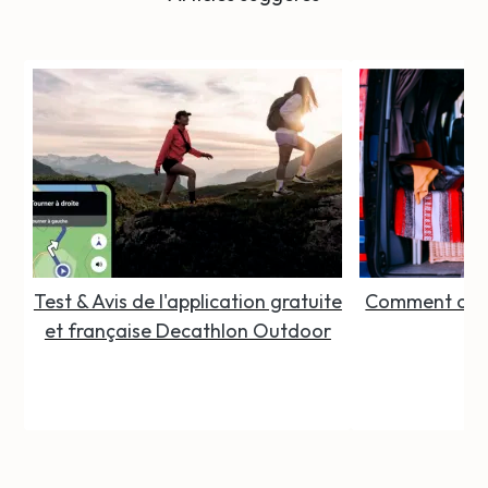
Test & Avis de l'application gratuite
Comment organ
et française Decathlon Outdoor