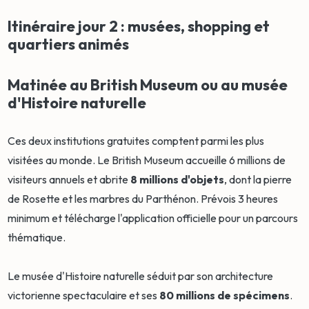
Itinéraire jour 2 : musées, shopping et
quartiers animés
Matinée au British Museum ou au musée
d'Histoire naturelle
Ces deux institutions gratuites comptent parmi les plus
visitées au monde. Le British Museum accueille 6 millions de
visiteurs annuels et abrite
8 millions d'objets
, dont la pierre
de Rosette et les marbres du Parthénon. Prévois 3 heures
minimum et télécharge l'application officielle pour un parcours
thématique.
Le musée d'Histoire naturelle séduit par son architecture
victorienne spectaculaire et ses
80 millions de spécimens
.