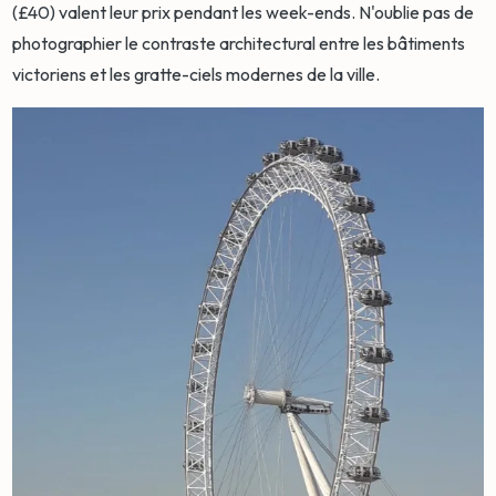
(£40) valent leur prix pendant les week-ends. N'oublie pas de
photographier le contraste architectural entre les bâtiments
victoriens et les gratte-ciels modernes de la ville.