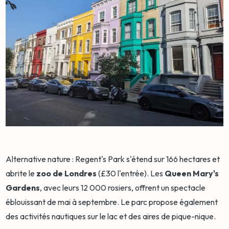
Alternative nature : Regent's Park s'étend sur 166 hectares et
abrite le
zoo de Londres
(£30 l'entrée). Les
Queen Mary's
Gardens
, avec leurs 12 000 rosiers, offrent un spectacle
éblouissant de mai à septembre. Le parc propose également
des activités nautiques sur le lac et des aires de pique-nique.