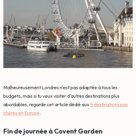
Malheureusement Londres n'est pas adaptée à tous les
budgets, mais si tu veux visiter d'autres destinations plus
abordables, regarde cet article dédié aux
5 destinations pas
chères en Europe
.
Fin de journée à Covent Garden