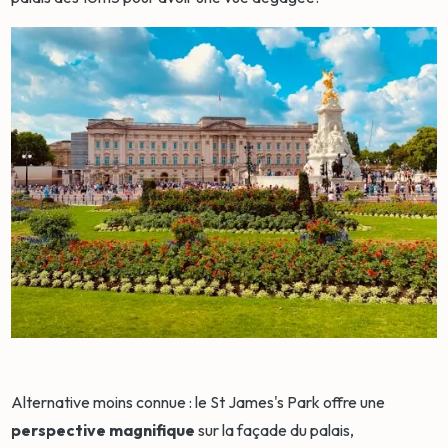
Alternative moins connue : le St James's Park offre une
perspective magnifique
sur la façade du palais,