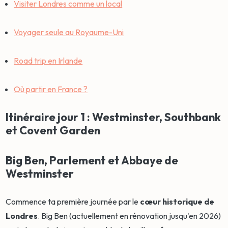
Visiter Londres comme un local
Voyager seule au Royaume-Uni
Road trip en Irlande
Où partir en France ?
Itinéraire jour 1 : Westminster, Southbank
et Covent Garden
Big Ben, Parlement et Abbaye de
Westminster
Commence ta première journée par le
cœur historique de
Londres
. Big Ben (actuellement en rénovation jusqu'en 2026)