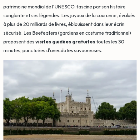
patrimoine mondial de l'UNESCO, fascine par son histoire
sanglante et ses légendes. Les joyaux de la couronne, évalués
à plus de 20 milliards de livres, éblouissent dans leur écrin
sécurisé. Les Beefeaters (gardiens en costume traditionnel)
proposent des
visites guidées gratuites
toutes les 30
minutes, ponctuées d'anecdotes savoureuses.