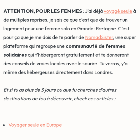
ATTENTION, POUR LES FEMMES
: J’ai déjà
voyagé seule
à
de multiples reprises, je sais ce que c’est que de trouver un
logement pour une femme solo en Grande-Bretagne. C’est
pour ça que je me dois de te parler de
NomadSister
, une super
plateforme qui regroupe une
communauté de femmes
solidaires
qui t’hébergeront gratuitement et te donneront
des conseils de vraies locales avec le sourire. Tu verras, y’a
même des hébergeuses directement dans Londres.
Et si tu as plus de 3 jours ou que tu cherches d’autres
destinations de fou à découvrir, check ces articles :
Voyager seule en Europe