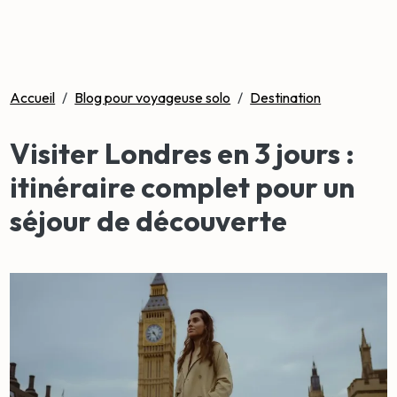
Accueil
/
Blog pour voyageuse solo
/
Destination
Visiter Londres en 3 jours :
itinéraire complet pour un
séjour de découverte