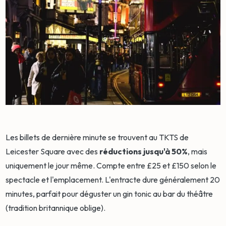
Les billets de dernière minute se trouvent au TKTS de
Leicester Square avec des
réductions jusqu'à 50%
, mais
uniquement le jour même. Compte entre £25 et £150 selon le
spectacle et l'emplacement. L'entracte dure généralement 20
minutes, parfait pour déguster un gin tonic au bar du théâtre
(tradition britannique oblige).