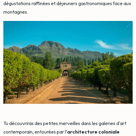
dégustations raffinées et déjeuners gastronomiques face aux
montagnes.
Tu découvriras des petites merveilles dans les galeries d'art
contemporain, entourées par l’
architecture coloniale