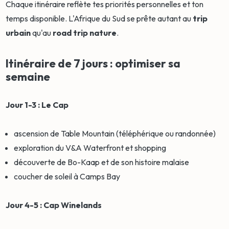
Chaque itinéraire reflète tes priorités personnelles et ton
temps disponible. L'Afrique du Sud se prête autant au
trip
urbain
qu'au
road trip
nature
.
Itinéraire de 7 jours : optimiser sa
semaine
Jour 1-3 : Le Cap
ascension de Table Mountain (téléphérique ou randonnée)
exploration du V&A Waterfront et shopping
découverte de Bo-Kaap et de son histoire malaise
coucher de soleil à Camps Bay
Jour 4-5 : Cap Winelands