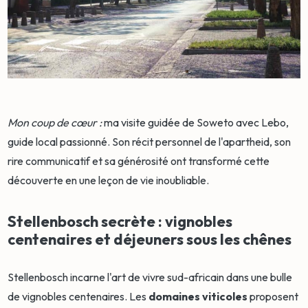
Mon coup de cœur :
ma visite guidée de Soweto avec Lebo,
guide local passionné. Son récit personnel de l'apartheid, son
rire communicatif et sa générosité ont transformé cette
découverte en une leçon de vie inoubliable.
Stellenbosch secrète : vignobles
centenaires et déjeuners sous les chênes
Stellenbosch incarne l'art de vivre sud-africain dans une bulle
de vignobles centenaires. Les
domaines viticoles
proposent