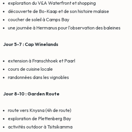
exploration du V&A Waterfront et shopping
découverte de Bo-Kaap et de son histoire malaise
coucher de soleil à Camps Bay
une journée à Hermanus pour l'observation des baleines
Jour 5-7 : Cap Winelands
extension à Franschhoek et Paarl
cours de cuisine locale
randonnées dans les vignobles
Jour 8-10 : Garden Route
route vers Knysna (4h de route)
exploration de Plettenberg Bay
activités outdoor à Tsitsikamma