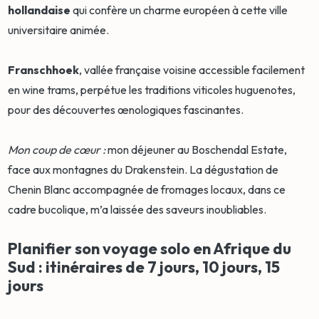
hollandaise
qui confère un charme européen à cette ville
universitaire animée.
Franschhoek
, vallée française voisine accessible facilement
en wine trams, perpétue les traditions viticoles huguenotes,
pour des découvertes œnologiques fascinantes.
Mon coup de cœur :
mon déjeuner au Boschendal Estate,
face aux montagnes du Drakenstein. La dégustation de
Chenin Blanc accompagnée de fromages locaux, dans ce
cadre bucolique, m’a laissée des saveurs inoubliables.
Planifier son voyage solo en Afrique du
Sud : itinéraires de 7 jours, 10 jours, 15
jours