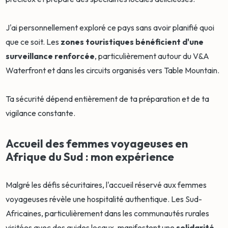
J'ai personnellement exploré ce pays sans avoir planifié quoi
que ce soit. Les
zones touristiques bénéficient d'une
surveillance renforcée
, particulièrement autour du V&A
Waterfront et dans les circuits organisés vers Table Mountain.
Ta sécurité dépend entièrement de ta préparation et de ta
vigilance constante.
Accueil des femmes voyageuses en
Afrique du Sud : mon expérience
Malgré les défis sécuritaires, l'accueil réservé aux femmes
voyageuses révèle une hospitalité authentique. Les Sud-
Africaines, particulièrement dans les communautés rurales
visitées avec des guides locaux, manifestent une
solidarité