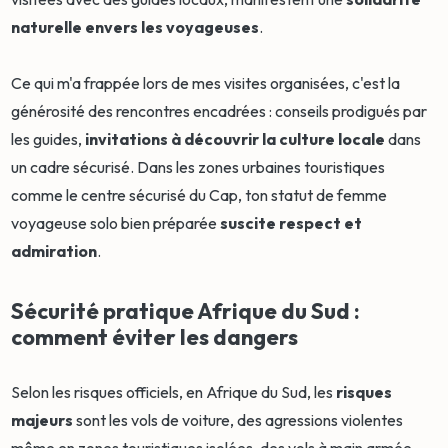
naturelle envers les voyageuses
.
Ce qui m'a frappée lors de mes visites organisées, c'est la
générosité des rencontres encadrées : conseils prodigués par
les guides,
invitations à découvrir la culture locale
dans
un cadre sécurisé. Dans les zones urbaines touristiques
comme le centre sécurisé du Cap, ton statut de femme
voyageuse solo bien préparée
suscite respect et
admiration
.
Sécurité pratique Afrique du Sud :
comment éviter les dangers
Selon les risques officiels, en Afrique du Sud, les
risques
majeurs
sont les vols de voiture, des agressions violentes