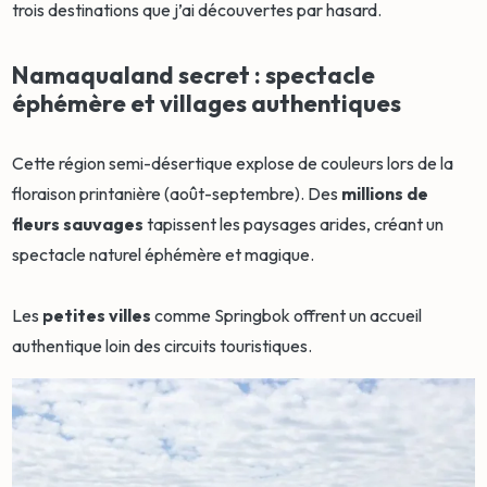
trois destinations que j’ai découvertes par hasard.
Namaqualand secret : spectacle
éphémère et villages authentiques
Cette région semi-désertique explose de couleurs lors de la
floraison printanière (août-septembre). Des
millions de
fleurs sauvages
tapissent les paysages arides, créant un
spectacle naturel éphémère et magique.
Les
petites villes
comme Springbok offrent un accueil
authentique loin des circuits touristiques.