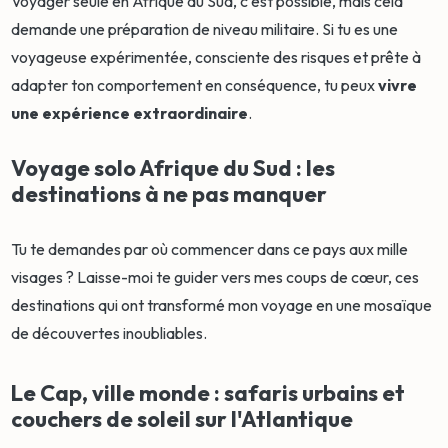
Voyager seule en Afrique du Sud, c'est possible, mais cela
demande une préparation de niveau militaire. Si tu es une
voyageuse expérimentée, consciente des risques et prête à
adapter ton comportement en conséquence, tu peux
vivre
une expérience extraordinaire
.
Voyage solo Afrique du Sud : les
destinations à ne pas manquer
Tu te demandes par où commencer dans ce pays aux mille
visages ? Laisse-moi te guider vers mes coups de cœur, ces
destinations qui ont transformé mon voyage en une mosaïque
de découvertes inoubliables.
Le Cap, ville monde : safaris urbains et
couchers de soleil sur l'Atlantique