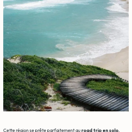
Cette région se prête parfaitement au
road trip en solo
,