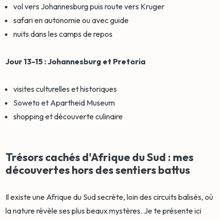
vol vers Johannesburg puis route vers Kruger
safari en autonomie ou avec guide
nuits dans les camps de repos
Jour 13-15 : Johannesburg et Pretoria
visites culturelles et historiques
Soweto et Apartheid Museum
shopping et découverte culinaire
Trésors cachés d'Afrique du Sud : mes
découvertes hors des sentiers battus
Il existe une Afrique du Sud secrète, loin des circuits balisés, où
la nature révèle ses plus beaux mystères. Je te présente ici