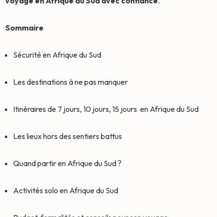
voyage en Afrique du Sud avec confiance
.
Sommaire
Sécurité en Afrique du Sud
Les destinations à ne pas manquer
Itinéraires de 7 jours, 10 jours, 15 jours en Afrique du Sud
Les lieux hors des sentiers battus
Quand partir en Afrique du Sud ?
Activités solo en Afrique du Sud