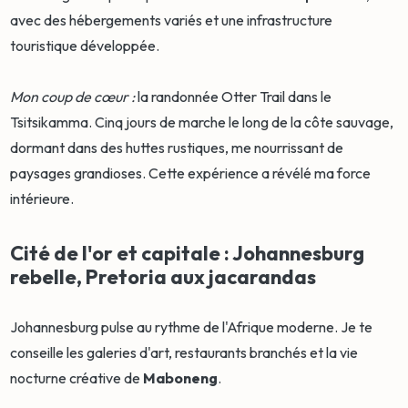
avec des hébergements variés et une infrastructure
touristique développée.
Mon coup de cœur :
la randonnée Otter Trail dans le
Tsitsikamma. Cinq jours de marche le long de la côte sauvage,
dormant dans des huttes rustiques, me nourrissant de
paysages grandioses. Cette expérience a révélé ma force
intérieure.
Cité de l'or et capitale : Johannesburg
rebelle, Pretoria aux jacarandas
Johannesburg pulse au rythme de l'Afrique moderne. Je te
conseille les galeries d'art, restaurants branchés et la vie
nocturne créative de
Maboneng
.