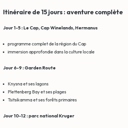
Itinéraire de 15 jours : aventure complète
Jour 1-5 : Le Cap, Cap Winelands, Hermanus
programme complet de la région du Cap
immersion approfondie dans la culture locale
Jour 6-9 : Garden Route
Knysna et ses lagons
Plettenberg Bay et ses plages
Tsitsikamma et ses forêts primaires
Jour 10-12 : parc national Kruger