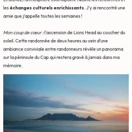
les
échanges culturels enrichissants
. J’y ai rencontré une
amie que j’appelle toutes les semaines !
Mon coup de cœur :
l'ascension de Lions Head au coucher du
soleil. Cette randonnée de deux heures au sein d’une
ambiance conviviale entre randonneurs révèle un panorama
sur la péninsule du Cap qui restera gravé à jamais dans ma
mémoire.