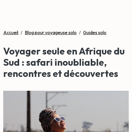
Accueil
/
Blog pour voyageuse solo
/
Guides solo
Voyager seule en Afrique du
Sud : safari inoubliable,
rencontres et découvertes