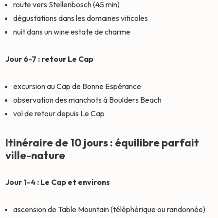
route vers Stellenbosch (45 min)
dégustations dans les domaines viticoles
nuit dans un wine estate de charme
Jour 6-7 : retour Le Cap
excursion au Cap de Bonne Espérance
observation des manchots à Boulders Beach
vol de retour depuis Le Cap
Itinéraire de 10 jours : équilibre parfait
ville-nature
Jour 1-4 : Le Cap et environs
ascension de Table Mountain (téléphérique ou randonnée)