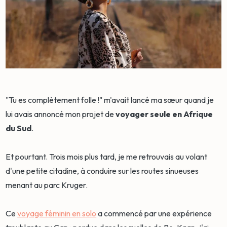
"Tu es complètement folle !" m'avait lancé ma sœur quand je
lui avais annoncé mon projet de
voyager seule en Afrique
du Sud
.
Et pourtant. Trois mois plus tard, je me retrouvais au volant
d'une petite citadine, à conduire sur les routes sinueuses
menant au parc Kruger.
Ce
voyage féminin en solo
a commencé par une expérience