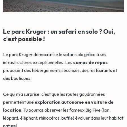
Le parc Kruger : un safari en solo ? Oui,
c'est possible !
Le parc Kruger démocratise le safari solo grâce à ses
infrastructures exceptionnelles. Les
camps de repos
proposent des hébergements sécurisés, des restaurants et
des boutiques.
Ce qui m'a surprise, c'est que les routes goudronnées
permettent une
exploration autonome en voiture de
location
. Tu pourras observer les fameux Big Five (lion,
léopard, éléphant, rhinocéros, buffle) évoluer dans leur habitat
naturel.