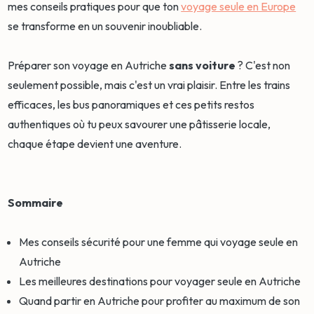
mes conseils pratiques pour que ton
voyage seule en Europe
se transforme en un souvenir inoubliable.
Préparer son voyage en Autriche
sans voiture
? C'est non
seulement possible, mais c'est un vrai plaisir. Entre les trains
efficaces, les bus panoramiques et ces petits restos
authentiques où tu peux savourer une pâtisserie locale,
chaque étape devient une aventure.
Sommaire
Mes conseils sécurité pour une femme qui voyage seule en
Autriche
Les meilleures destinations pour voyager seule en Autriche
Quand partir en Autriche pour profiter au maximum de son