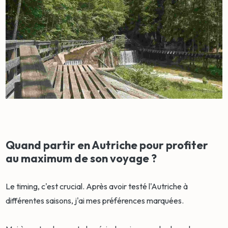
Quand partir en Autriche pour profiter
au maximum de son voyage ?
Le timing, c'est crucial. Après avoir testé l'Autriche à
différentes saisons, j'ai mes préférences marquées.