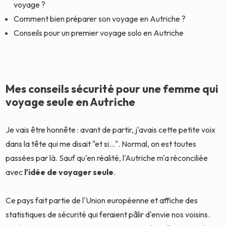
voyage ?
Comment bien préparer son voyage en Autriche ?
Conseils pour un premier voyage solo en Autriche
Mes conseils sécurité pour une femme qui
voyage seule en Autriche
Je vais être honnête : avant de partir, j'avais cette petite voix
dans la tête qui me disait "et si...". Normal, on est toutes
passées par là. Sauf qu'en réalité, l'Autriche m'a réconciliée
avec
l'idée de voyager seule
.
Ce pays fait partie de l'Union européenne et affiche des
statistiques de sécurité qui feraient pâlir d'envie nos voisins.