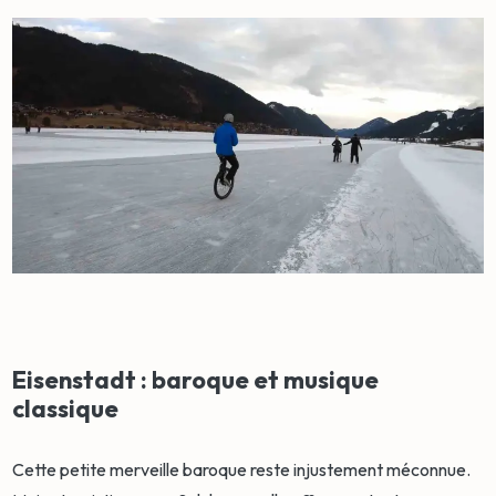
Eisenstadt : baroque et musique
classique
Cette petite merveille baroque reste injustement méconnue.