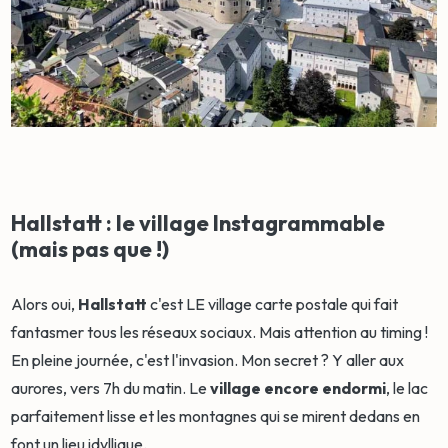
Hallstatt : le village Instagrammable
(mais pas que !)
Alors oui,
Hallstatt
c'est LE village carte postale qui fait
fantasmer tous les réseaux sociaux. Mais attention au timing !
En pleine journée, c'est l'invasion. Mon secret ? Y aller aux
aurores, vers 7h du matin. Le
village encore endormi
, le lac
parfaitement lisse et les montagnes qui se mirent dedans en
font un lieu idyllique.