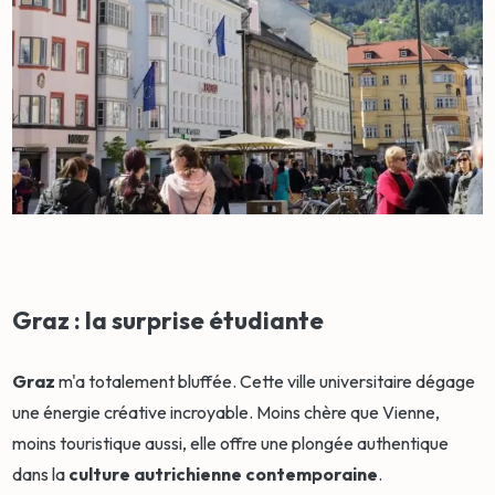
Graz : la surprise étudiante
Graz
m'a totalement bluffée. Cette ville universitaire dégage
une énergie créative incroyable. Moins chère que Vienne,
moins touristique aussi, elle offre une plongée authentique
dans la
culture autrichienne contemporaine
.