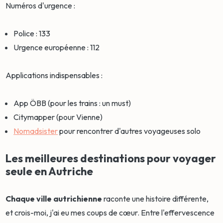
Numéros d'urgence :
Police : 133
Urgence européenne : 112
Applications indispensables :
App ÖBB (pour les trains : un must)
Citymapper (pour Vienne)
Nomadsister
pour rencontrer d'autres voyageuses solo
Les meilleures destinations pour voyager
seule en Autriche
Chaque ville autrichienne
raconte une histoire différente,
et crois-moi, j'ai eu mes coups de cœur. Entre l'effervescence