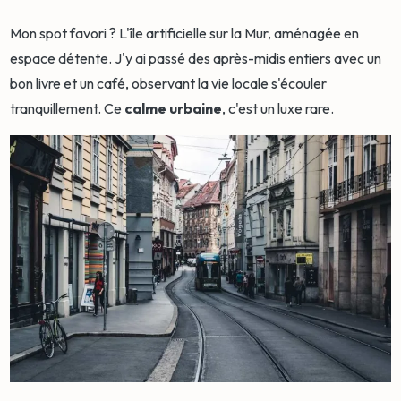
Mon spot favori ? L'île artificielle sur la Mur, aménagée en
espace détente. J'y ai passé des après-midis entiers avec un
bon livre et un café, observant la vie locale s'écouler
tranquillement. Ce
calme urbaine
, c'est un luxe rare.