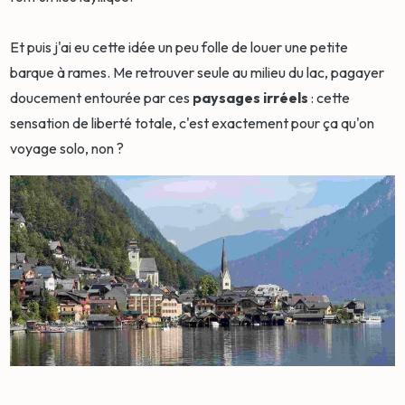
Et puis j'ai eu cette idée un peu folle de louer une petite
barque à rames. Me retrouver seule au milieu du lac, pagayer
doucement entourée par ces
paysages irréels
: cette
sensation de liberté totale, c'est exactement pour ça qu'on
voyage solo, non ?