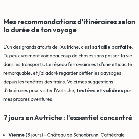
Mes recommandations d'itinéraires selon
la durée de ton voyage
L'un des grands atouts de l'Autriche, c'est sa
taille parfaite
.
Tu peux vraiment voir beaucoup de choses sans passer ta vie
dans les transports. Le réseau ferroviaire est d'une efficacité
remarquable, et j'ai adoré regarder défiler les paysages
depuis les fenêtres des trains. Voici mes suggestions
d'itinéraires pour visiter l'Autriche,
testées et validées
par
mes propres aventures.
7 jours en Autriche : l'essentiel concentré
Vienne
(3 jours) - Château de Schönbrunn, Cathédrale