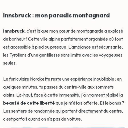
Innsbruck : mon paradis montagnard
Innsbruck
, c'est là que mon cœur de montagnarde a explosé
de bonheur ! Cette ville alpine parfaitement organisée où tout
est accessible à pied ou presque. L'ambiance est sécurisante,
les Tyroliens d'une gentillesse sans limite avec les voyageuses
seules.
Le funiculaire Nordkette reste une expérience inoubliable : en
quelques minutes, tu passes du centre-ville aux sommets
alpins. Là-haut, face à cette immensité, j'ai vraiment réalisé la
beauté de cette liberté
que je m'étais offerte. Et le bonus ?
Les sentiers de randonnée qui partent directement du centre,
c’est parfait quand on n'a pas de voiture.