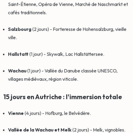
Saint-Étienne, Opéra de Vienne, Marché de Naschmarkt et
cafés traditionnels.
Salzbourg
(2 jours) - Forteresse de Hohensalzburg, vieille
ville.
Hallstatt
(1 jour) - Skywalk, Lac Hallstättersee.
Wachau
(1 jour) - Vallée du Danube classée UNESCO,
villages médiévaux, région viticole.
15 jours en Autriche : l'immersion totale
Vienne
(4 jours) - Hofburg, le Belvédère.
Vallée de la Wachau et Melk
(2 jours) - Melk, vignobles.