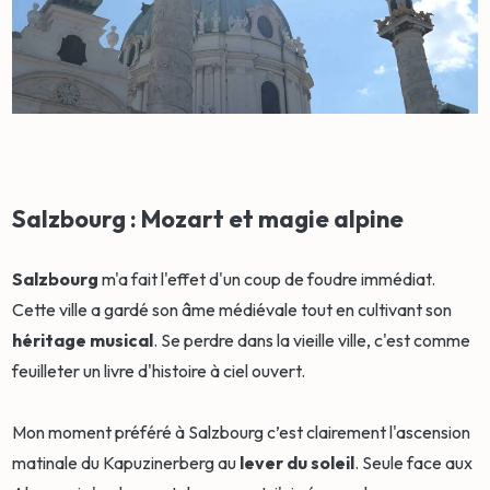
Salzbourg : Mozart et magie alpine
Salzbourg
m'a fait l'effet d'un coup de foudre immédiat.
Cette ville a gardé son âme médiévale tout en cultivant son
héritage musical
. Se perdre dans la vieille ville, c'est comme
feuilleter un livre d'histoire à ciel ouvert.
Mon moment préféré à Salzbourg c’est clairement l'ascension
matinale du Kapuzinerberg au
lever du soleil
. Seule face aux