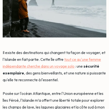
Il existe des destinations qui changent ta façon de voyager, et
l'Islande en fait partie. Cette île offre
tout ce qu'une femme
indépendante cherche dans un voyage solo
: une
sécurité
exemplaire
, des gens bienveillants, et une nature si puissante
qu'elle te reconnecte à l'essentiel.
Posée sur l'océan Atlantique, entre l'Union européenne et les
îles Féroé, l'Islande m’a offert une liberté totale pour explorer
les champs de lave, les lagunes glaciaires et la côte sud à mon