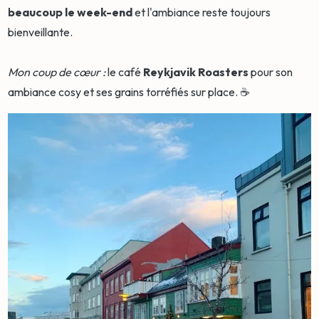
beaucoup le week-end
et l'ambiance reste toujours
bienveillante.
Mon coup de cœur :
le café
Reykjavik Roasters
pour son
ambiance cosy et ses grains torréfiés sur place. ☕