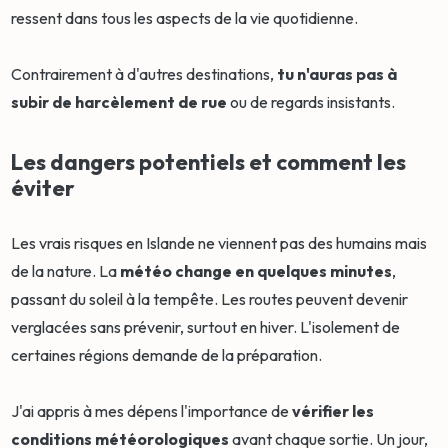
ressent dans tous les aspects de la vie quotidienne.
Contrairement à d'autres destinations,
tu n'auras pas à
subir de harcèlement de rue
ou de regards insistants.
Les dangers potentiels et comment les
éviter
Les vrais risques en Islande ne viennent pas des humains mais
de la nature. La
météo change en quelques minutes
,
passant du soleil à la tempête. Les routes peuvent devenir
verglacées sans prévenir, surtout en hiver. L'isolement de
certaines régions demande de la préparation.
J'ai appris à mes dépens l'importance de
vérifier les
conditions météorologiques
avant chaque sortie. Un jour,