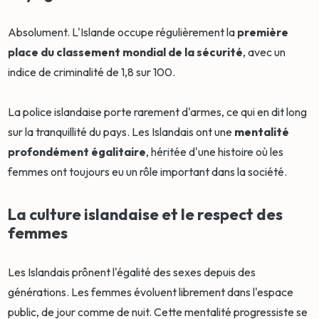
Absolument. L'Islande occupe régulièrement la
première
place du classement mondial de la sécurité
, avec un
indice de criminalité de 1,8 sur 100.
La police islandaise porte rarement d'armes, ce qui en dit long
sur la tranquillité du pays. Les Islandais ont une
mentalité
profondément égalitaire
, héritée d'une histoire où les
femmes ont toujours eu un rôle important dans la société.
La culture islandaise et le respect des
femmes
Les Islandais prônent l'égalité des sexes depuis des
générations. Les femmes évoluent librement dans l'espace
public, de jour comme de nuit. Cette mentalité progressiste se