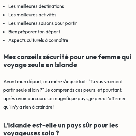
Les meilleures destinations
Les meilleures activités
Les meilleures saisons pour partir
Bien préparer ton départ
Aspects culturels à connaître
Mes conseils sécurité pour une femme qui
voyage seule en Islande
Avant mon départ, ma mère s'inquiétait : "Tu vas vraiment
partir seule si loin ?" Je comprends ces peurs, et pourtant,
après avoir parcouru ce magnifique pays, je peux t’affirmer
qu’il n’y a rien à craindre !
L'Islande est-elle un pays sûr pour les
voyageuses solo ?