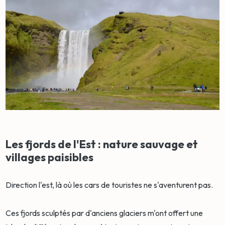
Les fjords de l'Est : nature sauvage et
villages paisibles
Direction l'est, là où les cars de touristes ne s'aventurent pas.
Ces fjords sculptés par d'anciens glaciers m'ont offert une