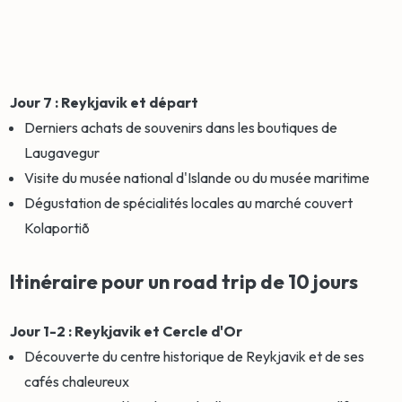
Jour 7 : Reykjavik et départ
Derniers achats de souvenirs dans les boutiques de
Laugavegur
Visite du musée national d'Islande ou du musée maritime
Dégustation de spécialités locales au marché couvert
Kolaportið
Itinéraire pour un road trip de 10 jours
Jour 1-2 : Reykjavik et Cercle d'Or
Découverte du centre historique de Reykjavik et de ses
cafés chaleureux