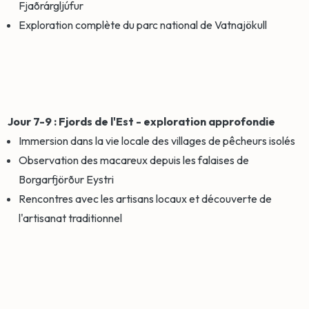
Fjaðrárgljúfur
Exploration complète du parc national de Vatnajökull
Jour 7-9 : Fjords de l'Est - exploration approfondie
Immersion dans la vie locale des villages de pêcheurs isolés
Observation des macareux depuis les falaises de
Borgarfjörður Eystri
Rencontres avec les artisans locaux et découverte de
l'artisanat traditionnel