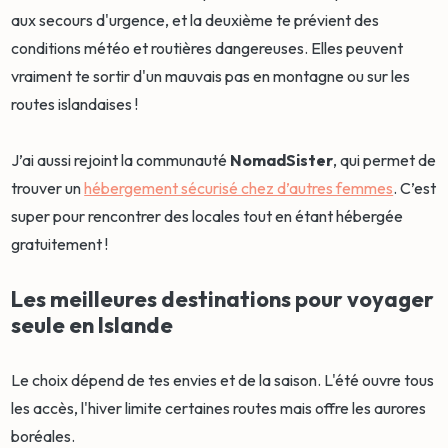
aux secours d'urgence, et la deuxième te prévient des
conditions météo et routières dangereuses. Elles peuvent
vraiment te sortir d'un mauvais pas en montagne ou sur les
routes islandaises !
J’ai aussi rejoint la communauté
NomadSister
, qui permet de
trouver un
hébergement sécurisé chez d’autres femmes
. C’est
super pour rencontrer des locales tout en étant hébergée
gratuitement !
Les meilleures destinations pour voyager
seule en Islande
Le choix dépend de tes envies et de la saison. L'été ouvre tous
les accès, l'hiver limite certaines routes mais offre les aurores
boréales.