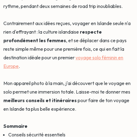
rythme, pendant deux semaines de road trip inoubliables.
Contrairement aux idées reçues, voyager en Islande seule n'a
rien d'effrayant : la culture islandaise
respecte
profondément les femmes
, et se déplacer dans ce pays
reste simple même pour une première fois, ce qui en fait la
destination idéale pour un premier
voyage solo féminin en
Europe
.
Mon appareil photo à la main, j'ai découvert que le voyage en
solo permet une immersion totale. Laisse-moi te donner mes
meilleurs conseils et itinéraires
pour faire de ton voyage
en Islande ta plus belle expérience.
Sommaire
Conseils sécurité essentiels