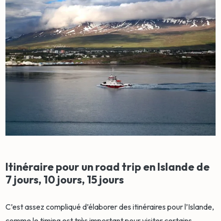
Itinéraire pour un road trip en Islande de
7 jours, 10 jours, 15 jours
C’est assez compliqué d’élaborer des itinéraires pour l’Islande,
comme le timing est très important pour visiter certains