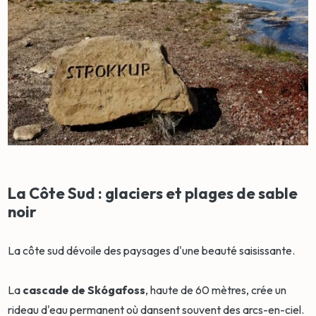
La Côte Sud : glaciers et plages de sable
noir
La côte sud dévoile des paysages d'une beauté saisissante.
La
cascade de Skógafoss
, haute de 60 mètres, crée un
rideau d'eau permanent où dansent souvent des arcs-en-ciel.