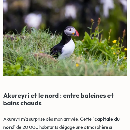
Akureyri et le nord : entre baleines et
bains chauds
Akureyri m'a surprise dès mon arrivée. Cette "
capitale du
nord
" de 20 000 habitants dégage une atmosphère si