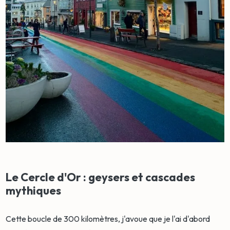
Le Cercle d'Or : geysers et cascades
mythiques
Cette boucle de 300 kilomètres, j'avoue que je l'ai d'abord