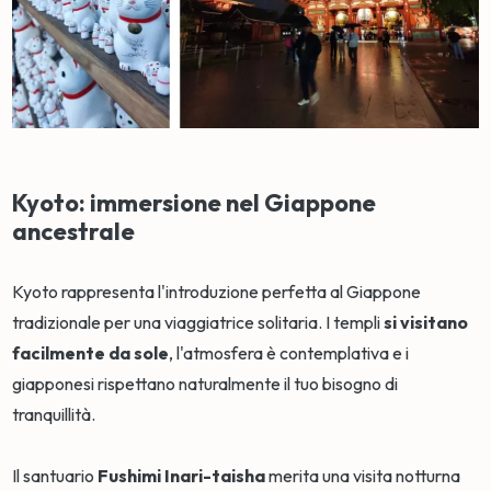
Kyoto: immersione nel Giappone
ancestrale
Kyoto rappresenta l'introduzione perfetta al Giappone
tradizionale per una viaggiatrice solitaria. I templi
si visitano
facilmente da sole
, l'atmosfera è contemplativa e i
giapponesi rispettano naturalmente il tuo bisogno di
tranquillità.
Il santuario
Fushimi Inari-taisha
merita una visita notturna