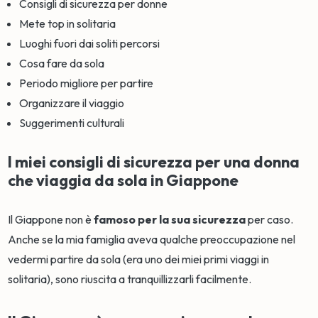
Consigli di sicurezza per donne
Mete top in solitaria
Luoghi fuori dai soliti percorsi
Cosa fare da sola
Periodo migliore per partire
Organizzare il viaggio
Suggerimenti culturali
I miei consigli di sicurezza per una donna
che viaggia da sola in Giappone
Il Giappone non è
famoso per la sua sicurezza
per caso.
Anche se la mia famiglia aveva qualche preoccupazione nel
vedermi partire da sola (era uno dei miei primi viaggi in
solitaria), sono riuscita a tranquillizzarli facilmente.