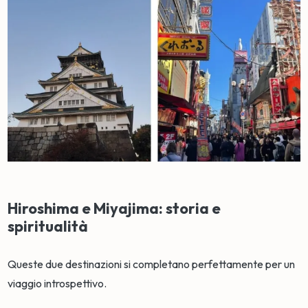
Hiroshima e Miyajima: storia e
spiritualità
Queste due destinazioni si completano perfettamente per un
viaggio introspettivo.