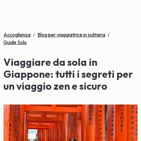
Accoglienza
/
Blog per viaggiatrice in solitaria
/
Guide Solo
Viaggiare da sola in
Giappone: tutti i segreti per
un viaggio zen e sicuro