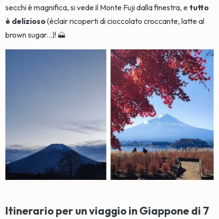
secchi è magnifica, si vede il Monte Fuji dalla finestra, e
tutto
è delizioso
(éclair ricoperti di cioccolato croccante, latte al
brown sugar...)! 🗻
Itinerario per un viaggio in Giappone di 7