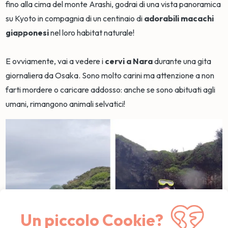
fino alla cima del monte Arashi, godrai di una vista panoramica
su Kyoto in compagnia di un centinaio di
adorabili macachi
giapponesi
nel loro habitat naturale!
E ovviamente, vai a vedere i
cervi a Nara
durante una gita
giornaliera da Osaka. Sono molto carini ma attenzione a non
farti mordere o caricare addosso: anche se sono abituati agli
umani, rimangono animali selvatici!
Un piccolo Cookie?