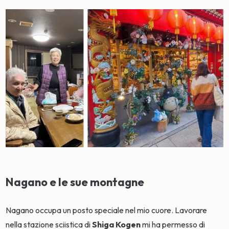
Nagano e le sue montagne
Nagano occupa un posto speciale nel mio cuore. Lavorare
nella stazione sciistica di
Shiga Kogen
mi ha permesso di