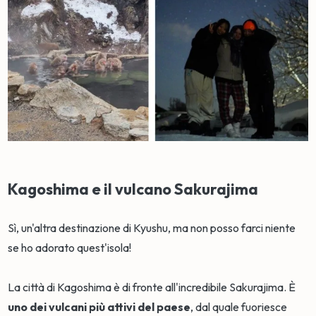
Kagoshima e il vulcano Sakurajima
Sì, un'altra destinazione di Kyushu, ma non posso farci niente
se ho adorato quest'isola!
La città di Kagoshima è di fronte all'incredibile Sakurajima. È
uno dei vulcani più attivi del paese
, dal quale fuoriesce