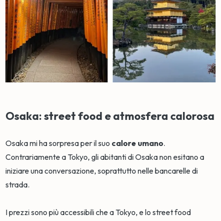
Osaka: street food e atmosfera calorosa
Osaka mi ha sorpresa per il suo
calore umano
.
Contrariamente a Tokyo, gli abitanti di Osaka non esitano a
iniziare una conversazione, soprattutto nelle bancarelle di
strada.
I prezzi sono più accessibili che a Tokyo, e lo street food