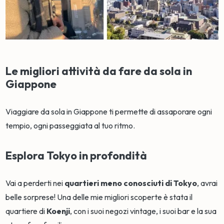
Le migliori attività da fare da sola in
Giappone
Viaggiare da sola in Giappone ti permette di assaporare ogni
tempio, ogni passeggiata al tuo ritmo.
Esplora Tokyo in profondità
Vai a perderti nei
quartieri meno conosciuti di Tokyo
, avrai
belle sorprese! Una delle mie migliori scoperte è stata il
quartiere di
Koenji
, con i suoi negozi vintage, i suoi bar e la sua