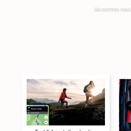
Qui sommes-nous