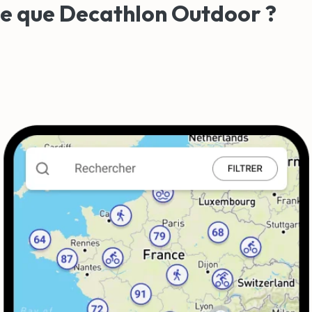
ce que Decathlon Outdoor ?