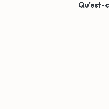
Qu'est-