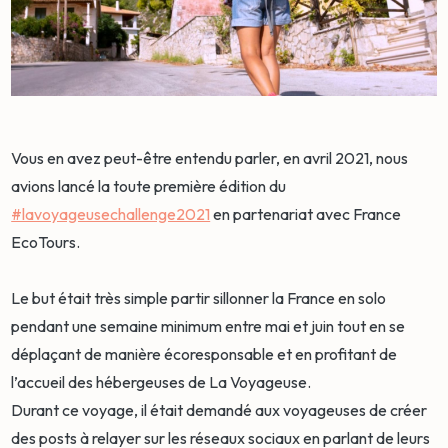
Vous en avez peut-être entendu parler, en avril 2021, nous
avions lancé la toute première édition du
#lavoyageusechallenge2021
en partenariat avec France
EcoTours.
Le but était très simple partir sillonner la France en solo
pendant une semaine minimum entre mai et juin tout en se
déplaçant de manière écoresponsable et en profitant de
l’accueil des hébergeuses de La Voyageuse.
Durant ce voyage, il était demandé aux voyageuses de créer
des posts à relayer sur les réseaux sociaux en parlant de leurs