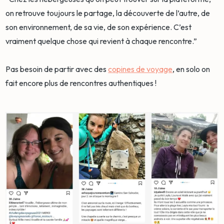
on retrouve toujours le partage, la découverte de l’autre, de
son environnement, de sa vie, de son expérience. C’est
vraiment quelque chose qui revient à chaque rencontre.”
Pas besoin de partir avec des
copines de voyage
, en solo on
fait encore plus de rencontres authentiques !