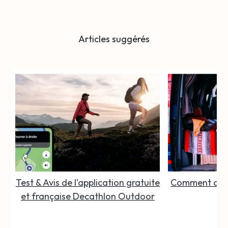
Articles suggérés
Test & Avis de l'application gratuite
Comment organ
et française Decathlon Outdoor