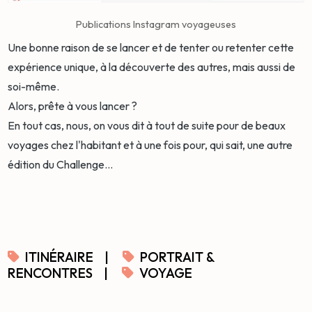
Publications Instagram voyageuses
Une bonne raison de se lancer et de tenter ou retenter cette
expérience unique, à la découverte des autres, mais aussi de
soi-même.
Alors, prête à vous lancer ?
En tout cas, nous, on vous dit à tout de suite pour de beaux
voyages chez l'habitant et à une fois pour, qui sait, une autre
édition du Challenge...
ITINÉRAIRE
|
PORTRAIT &
RENCONTRES
|
VOYAGE