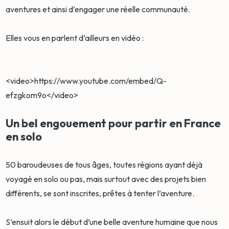
aventures et ainsi d’engager une réelle communauté.
Elles vous en parlent d’ailleurs en vidéo :
<video>https://www.youtube.com/embed/Q-
efzgkom9o</video>
Un bel engouement pour partir en France
en solo
50 baroudeuses de tous âges, toutes régions ayant déjà
voyagé en solo ou pas, mais surtout avec des projets bien
différents, se sont inscrites, prêtes à tenter l’aventure.
S’ensuit alors le début d’une belle aventure humaine que nous