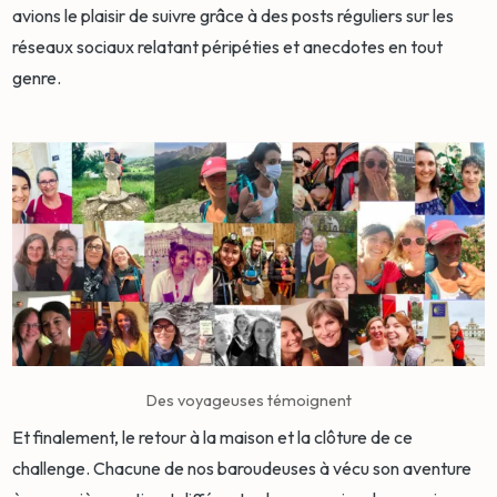
avions le plaisir de suivre grâce à des posts réguliers sur les
réseaux sociaux relatant péripéties et anecdotes en tout
genre.
Des voyageuses témoignent
Et finalement, le retour à la maison et la clôture de ce
challenge. Chacune de nos baroudeuses à vécu son aventure