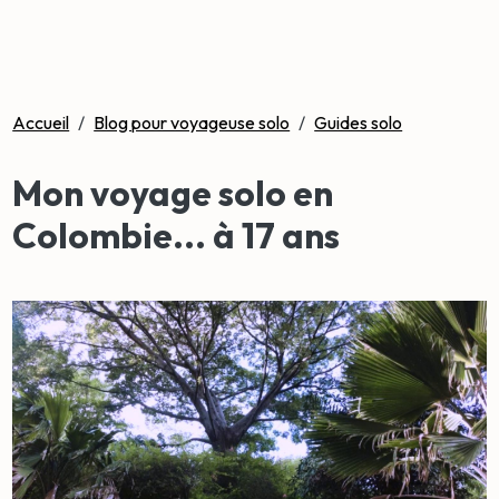
Accueil
/
Blog pour voyageuse solo
/
Guides solo
Mon voyage solo en
Colombie... à 17 ans