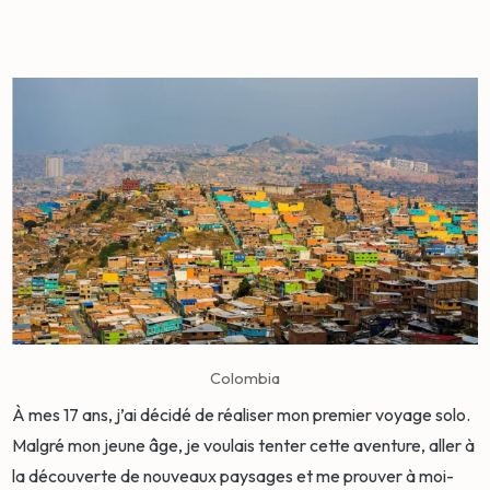
Colombia
À mes 17 ans, j’ai décidé de réaliser mon premier voyage solo.
Malgré mon jeune âge, je voulais tenter cette aventure, aller à
la découverte de nouveaux paysages et me prouver à moi-