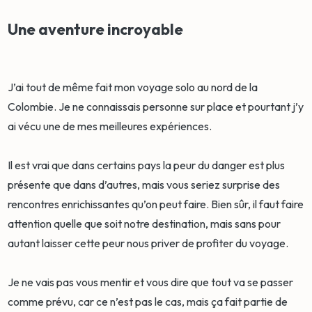
Une aventure incroyable
J’ai tout de même fait mon voyage solo au nord de la
Colombie. Je ne connaissais personne sur place et pourtant j’y
ai vécu une de mes meilleures expériences.
Il est vrai que dans certains pays la peur du danger est plus
présente que dans d’autres, mais vous seriez surprise des
rencontres enrichissantes qu’on peut faire. Bien sûr, il faut faire
attention quelle que soit notre destination, mais sans pour
autant laisser cette peur nous priver de profiter du voyage.
Je ne vais pas vous mentir et vous dire que tout va se passer
comme prévu, car ce n’est pas le cas, mais ça fait partie de