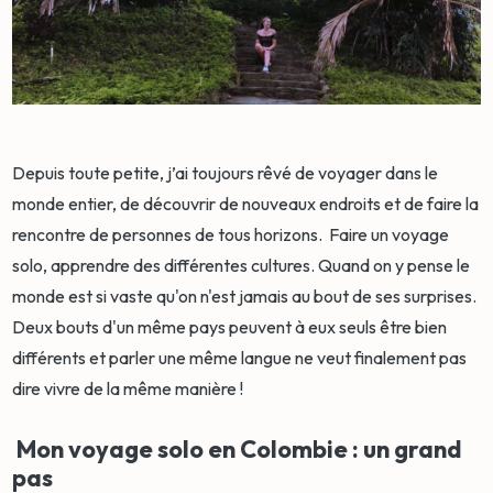
Depuis toute petite, j’ai toujours rêvé de voyager dans le
monde entier, de découvrir de nouveaux endroits et de faire la
rencontre de personnes de tous horizons. Faire un voyage
solo, apprendre des différentes cultures. Quand on y pense le
monde est si vaste qu'on n'est jamais au bout de ses surprises.
Deux bouts d'un même pays peuvent à eux seuls être bien
différents et parler une même langue ne veut finalement pas
dire vivre de la même manière !
Mon voyage solo en Colombie : un grand
pas