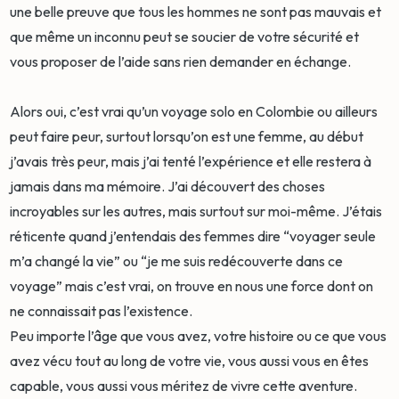
une belle preuve que tous les hommes ne sont pas mauvais et
que même un inconnu peut se soucier de votre sécurité et
vous proposer de l’aide sans rien demander en échange.
Alors oui, c’est vrai qu’un voyage solo en Colombie ou ailleurs
peut faire peur, surtout lorsqu’on est une femme, au début
j’avais très peur, mais j’ai tenté l’expérience et elle restera à
jamais dans ma mémoire. J’ai découvert des choses
incroyables sur les autres, mais surtout sur moi-même. J’étais
réticente quand j’entendais des femmes dire “voyager seule
m’a changé la vie” ou “je me suis redécouverte dans ce
voyage” mais c’est vrai, on trouve en nous une force dont on
ne connaissait pas l’existence.
Peu importe l’âge que vous avez, votre histoire ou ce que vous
avez vécu tout au long de votre vie, vous aussi vous en êtes
capable, vous aussi vous méritez de vivre cette aventure.