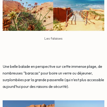
Les falaises
Une belle balade en perspective sur cette immense plage, de
nombreuses “baracas” pour boire un verre ou déjeuner,
surplombées par la grande passerelle (qui n’est plus accessible
aujourd’hui pour des raisons de sécurité).