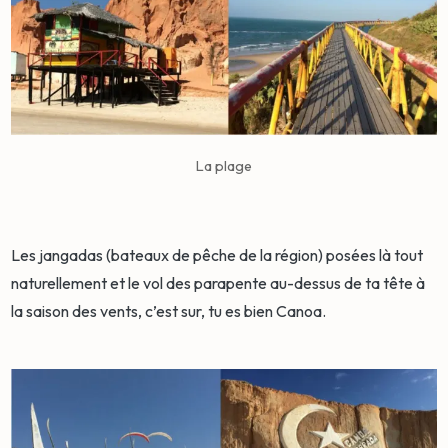
La plage
Les jangadas (bateaux de pêche de la région) posées là tout
naturellement et le vol des parapente au-dessus de ta tête à
la saison des vents, c’est sur, tu es bien Canoa.