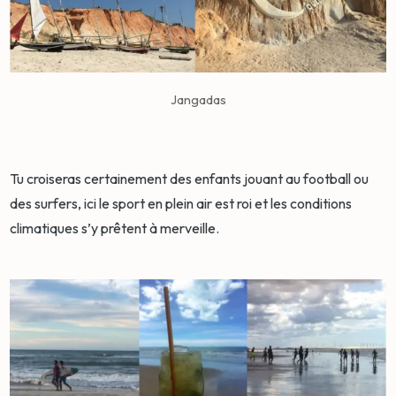
Jangadas
Tu croiseras certainement des enfants jouant au football ou
des surfers, ici le sport en plein air est roi et les conditions
climatiques s’y prêtent à merveille.