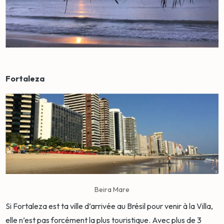
Fortaleza
Beira Mare
Si Fortaleza est ta ville d’arrivée au Brésil pour venir à la Villa,
elle n’est pas forcément la plus touristique. Avec plus de 3