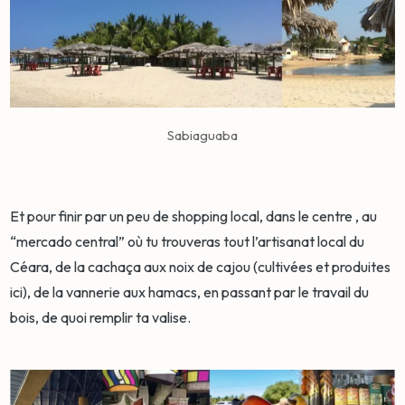
Sabiaguaba
Et pour finir par un peu de shopping local, dans le centre , au
“mercado central” où tu trouveras tout l’artisanat local du
Céara, de la cachaça aux noix de cajou (cultivées et produites
ici), de la vannerie aux hamacs, en passant par le travail du
bois, de quoi remplir ta valise.