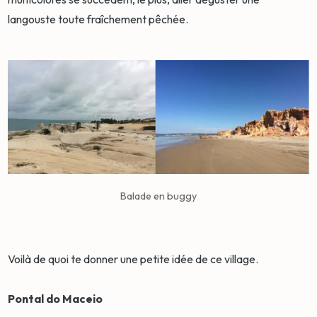
langouste toute fraîchement pêchée.
Balade en buggy
Voilà de quoi te donner une petite idée de ce village.
Pontal do Maceio