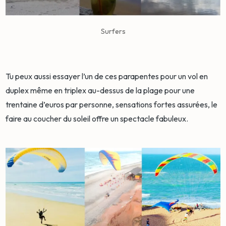
Surfers
Tu peux aussi essayer l’un de ces parapentes pour un vol en
duplex même en triplex au-dessus de la plage pour une
trentaine d’euros par personne, sensations fortes assurées, le
faire au coucher du soleil offre un spectacle fabuleux.