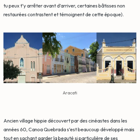
tu peux t’y arrêter avant d’arriver, certaines bâtisses non
restaurées contrastent et témoignent de cette époque).
Aracati
Ancien village hippie découvert par des cinéastes dans les
années 60, Canoa Quebrada s’est beaucoup développé mais
tout en sachant garder la beauté si particulière de ses