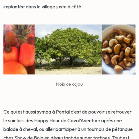
implantée dans le village juste à côté.
Noix de cajou
Ce qui est aussi sympa à Pontal c’est de pouvoir se retrouver
le soir lors des Happy Hour de Caval’Aventure après une
balade à cheval, ou aller participer à un tournois de pétanque
chez Show de Bola en dégustant de super tartines. Tout est