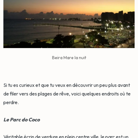
Beira Mare la nuit
Si tu es curieux et que tu veux en découvrir un peu plus avant
de filer vers des plages de rêve, voici quelques endroits où te
perdre.
Le Parc do Coco
Véritable écrin de verdure en plein centre ville, le parc est un