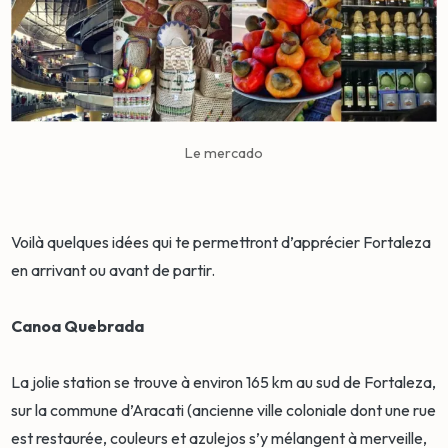
Le mercado
Voilà quelques idées qui te permettront d’apprécier Fortaleza
en arrivant ou avant de partir.
Canoa Quebrada
La jolie station se trouve à environ 165 km au sud de Fortaleza,
sur la commune d’Aracati (ancienne ville coloniale dont une rue
est restaurée, couleurs et azulejos s’y mélangent à merveille,