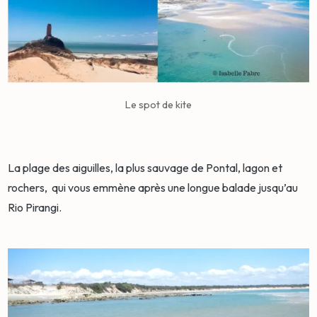
Le spot de kite
La plage des aiguilles, la plus sauvage de Pontal, lagon et
rochers, qui vous emmène après une longue balade jusqu’au
Rio Pirangi.