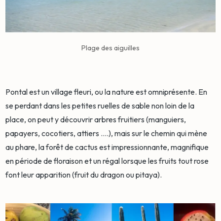
Plage des aiguilles
Pontal est un village fleuri, ou la nature est omniprésente. En
se perdant dans les petites ruelles de sable non loin de la
place, on peut y découvrir arbres fruitiers (manguiers,
papayers, cocotiers, attiers ….), mais sur le chemin qui mène
au phare, la forêt de cactus est impressionnante, magnifique
en période de floraison et un régal lorsque les fruits tout rose
font leur apparition (fruit du dragon ou pitaya).