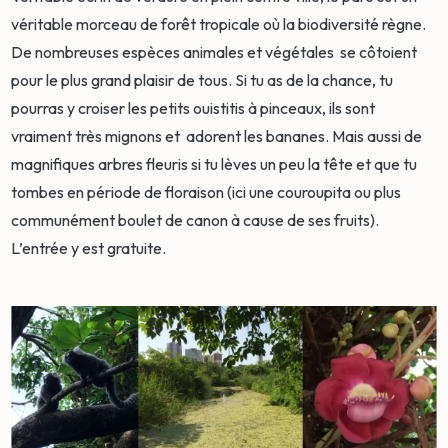
véritable morceau de forêt tropicale où la biodiversité règne.
De nombreuses espèces animales et végétales se côtoient
pour le plus grand plaisir de tous. Si tu as de la chance, tu
pourras y croiser les petits ouistitis à pinceaux, ils sont
vraiment très mignons et adorent les bananes. Mais aussi de
magnifiques arbres fleuris si tu lèves un peu la tête et que tu
tombes en période de floraison (ici une couroupita ou plus
communément boulet de canon à cause de ses fruits).
L’entrée y est gratuite.