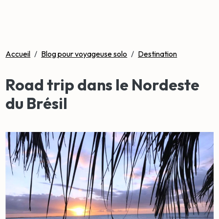
Accueil
/
Blog pour voyageuse solo
/
Destination
Road trip dans le Nordeste
du Brésil