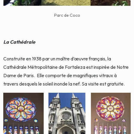
Parc de Coco
La Cathédrale
Construite en 1938 par un maître d’œuvre français, la
Cathédrale Métropolitaine de Fortaleza est inspirée de Notre
Dame de Paris. Elle comporte de magnifiques vitraux à
travers desquels le soleil inonde la nef. Sa visite est gratuite.