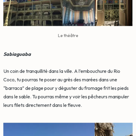
Le théâtre
Sabiaguaba
Un coin de tranquillité dans la ville. A l’embouchure du Rio
Coco, tu pourras te poser au grès des marées dans une
“barraca” de plage pour y déguster du fromage frit les pieds
dans le sable. Tu pourras même y voir les pêcheurs manipuler
leurs filets directement dans le fleuve.