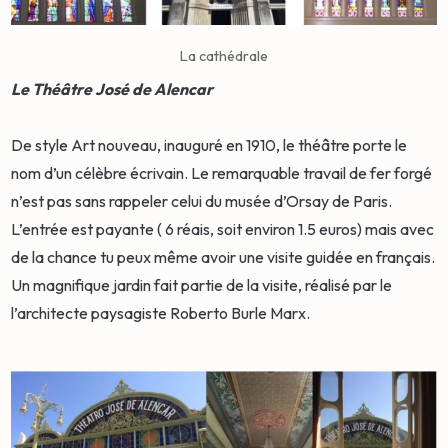
La cathédrale
Le Théâtre José de Alencar
De style Art nouveau, inauguré en 1910, le théâtre porte le
nom d’un célèbre écrivain. Le remarquable travail de fer forgé
n’est pas sans rappeler celui du musée d’Orsay de Paris.
L’entrée est payante ( 6 réais, soit environ 1.5 euros) mais avec
de la chance tu peux même avoir une visite guidée en français.
Un magnifique jardin fait partie de la visite, réalisé par le
l’architecte paysagiste Roberto Burle Marx.