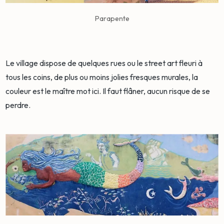
Parapente
Le village dispose de quelques rues ou le street art fleuri à
tous les coins, de plus ou moins jolies fresques murales, la
couleur est le maître mot ici. Il faut flâner, aucun risque de se
perdre.