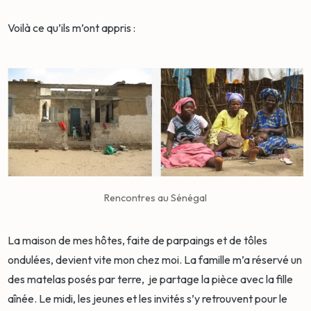
Voilà ce qu’ils m’ont appris :
Rencontres au Sénégal
La maison de mes hôtes, faite de parpaings et de tôles
ondulées, devient vite mon chez moi. La famille m’a réservé un
des matelas posés par terre, je partage la pièce avec la fille
aînée. Le midi, les jeunes et les invités s’y retrouvent pour le