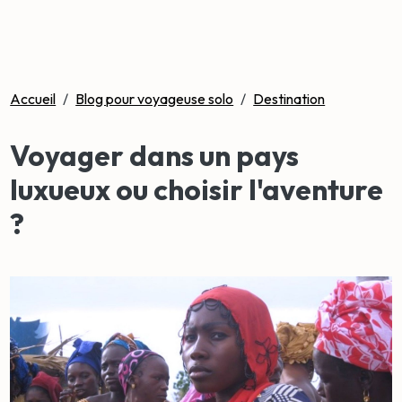
Accueil
/
Blog pour voyageuse solo
/
Destination
Voyager dans un pays
luxueux ou choisir l'aventure
?