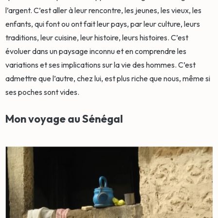
l’argent. C’est aller à leur rencontre, les jeunes, les vieux, les
enfants, qui font ou ont fait leur pays, par leur culture, leurs
traditions, leur cuisine, leur histoire, leurs histoires. C’est
évoluer dans un paysage inconnu et en comprendre les
variations et ses implications sur la vie des hommes. C’est
admettre que l’autre, chez lui, est plus riche que nous, même si
ses poches sont vides.
Mon voyage au Sénégal