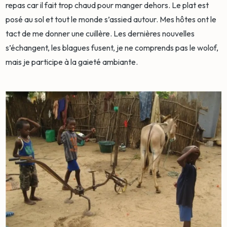
repas car il fait trop chaud pour manger dehors. Le plat est
posé au sol et tout le monde s’assied autour. Mes hôtes ont le
tact de me donner une cuillère. Les dernières nouvelles
s’échangent, les blagues fusent, je ne comprends pas le wolof,
mais je participe à la gaieté ambiante.