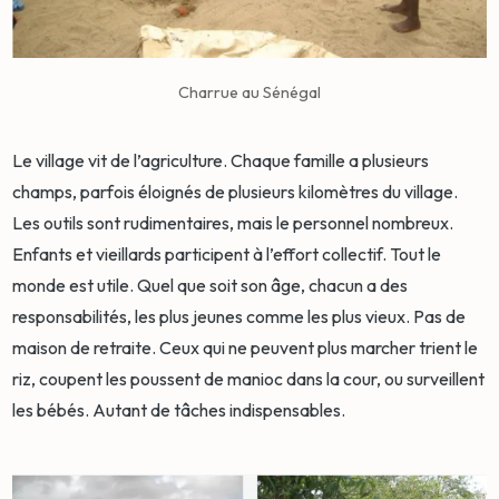
Charrue au Sénégal
Le village vit de l’agriculture. Chaque famille a plusieurs
champs, parfois éloignés de plusieurs kilomètres du village.
Les outils sont rudimentaires, mais le personnel nombreux.
Enfants et vieillards participent à l’effort collectif. Tout le
monde est utile. Quel que soit son âge, chacun a des
responsabilités, les plus jeunes comme les plus vieux. Pas de
maison de retraite. Ceux qui ne peuvent plus marcher trient le
riz, coupent les poussent de manioc dans la cour, ou surveillent
les bébés. Autant de tâches indispensables.