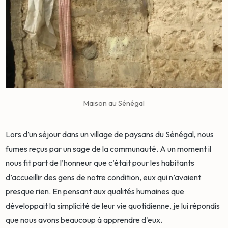
Maison au Sénégal
Lors d’un séjour dans un village de paysans du Sénégal, nous
fumes reçus par un sage de la communauté. A un moment il
nous fit part de l’honneur que c’était pour les habitants
d’accueillir des gens de notre condition, eux qui n’avaient
presque rien. En pensant aux qualités humaines que
développait la simplicité de leur vie quotidienne, je lui répondis
que nous avons beaucoup à apprendre d'eux.