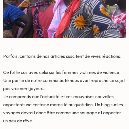
Parfois, certains de nos articles suscitent de vives réactions.
Ce fut le cas avec celui sur les femmes victimes de violence.
Une partie de notre communauté nous avait reproché ce sujet
pas vraiment joyeux…
Je comprends que l’actualité et ces mauvaises nouvelles
apportent une certaine morosité au quotidien. Un blog sur les
voyages devrait donc être comme une soupape et apporter
un peu de rêve.