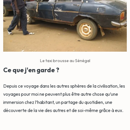
Le taxi brousse au Sénégal
Ce que j'en garde ?
Depuis ce voyage dans les autres sphères de la civilisation, les
voyages pour moi ne peuvent plus être autre chose qu’une
immersion chez l’habitant, un partage du quotidien, une
découverte de la vie des autres et de soi-même grâce à eux.