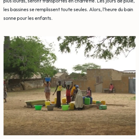
plus lourds, seront transportés en charrette. Les jours de pluie,
les bassines se remplissent toute seules. Alors, l’heure du bain
sonne pour les enfants.