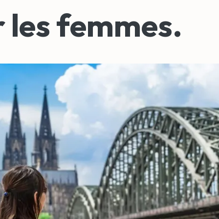
 les femmes.