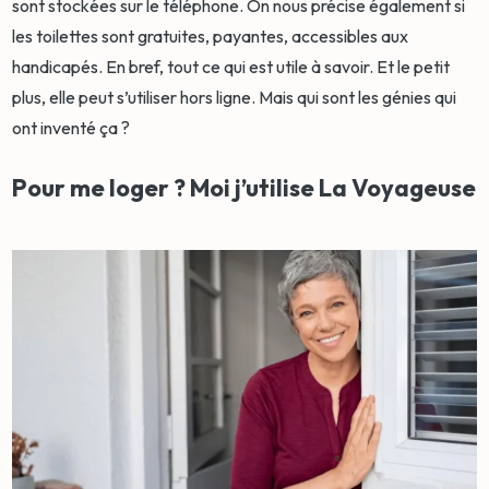
sont stockées sur le téléphone. On nous précise également si
les toilettes sont gratuites, payantes, accessibles aux
handicapés. En bref, tout ce qui est utile à savoir. Et le petit
plus, elle peut s’utiliser hors ligne. Mais qui sont les génies qui
ont inventé ça ?
Pour me loger ? Moi j’utilise La Voyageuse