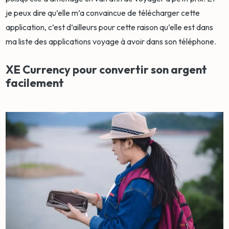
je peux dire qu’elle m’a convaincue de télécharger cette
application, c’est d’ailleurs pour cette raison qu’elle est dans
ma liste des applications voyage à avoir dans son téléphone.
XE Currency pour convertir son argent
facilement