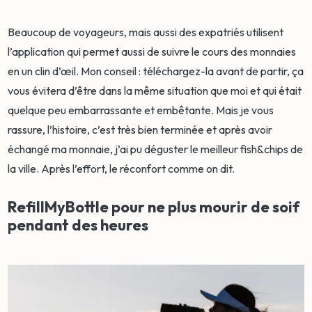
Beaucoup de voyageurs, mais aussi des expatriés utilisent
l’application qui permet aussi de suivre le cours des monnaies
en un clin d’œil. Mon conseil : téléchargez-la avant de partir, ça
vous évitera d’être dans la même situation que moi et qui était
quelque peu embarrassante et embêtante. Mais je vous
rassure, l’histoire, c’est très bien terminée et après avoir
échangé ma monnaie, j’ai pu déguster le meilleur fish&chips de
la ville. Après l’effort, le réconfort comme on dit.
RefillMyBottle pour ne plus mourir de soif
pendant des heures