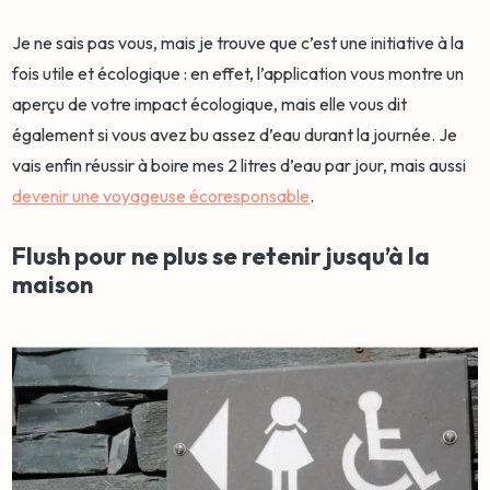
Je ne sais pas vous, mais je trouve que c’est une initiative à la
fois utile et écologique : en effet, l’application vous montre un
aperçu de votre impact écologique, mais elle vous dit
également si vous avez bu assez d’eau durant la journée. Je
vais enfin réussir à boire mes 2 litres d’eau par jour, mais aussi
devenir une voyageuse écoresponsable
.
Flush pour ne plus se retenir jusqu’à la
maison