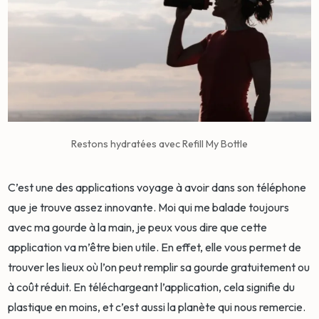
Restons hydratées avec Refill My Bottle
C’est une des applications voyage à avoir dans son téléphone
que je trouve assez innovante. Moi qui me balade toujours
avec ma gourde à la main, je peux vous dire que cette
application va m’être bien utile. En effet, elle vous permet de
trouver les lieux où l’on peut remplir sa gourde gratuitement ou
à coût réduit. En téléchargeant l’application, cela signifie du
plastique en moins, et c’est aussi la planète qui nous remercie.