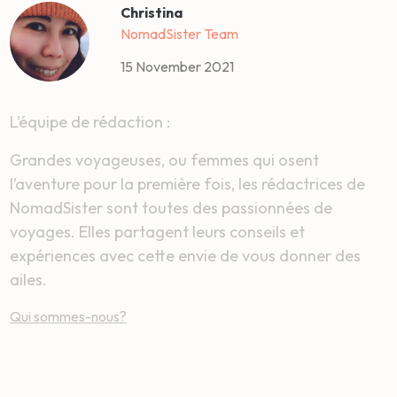
Christina
NomadSister Team
15 November 2021
L’équipe de rédaction :
Grandes voyageuses, ou femmes qui osent
l’aventure pour la première fois, les rédactrices de
NomadSister sont toutes des passionnées de
voyages. Elles partagent leurs conseils et
expériences avec cette envie de vous donner des
ailes.
Qui sommes-nous?