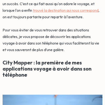
un succès. C’est ce qui fait aussi qu'on adore le voyage, et
lorsque l'on a enfin
trouvé la destination qui nous correspond
,
on est toujours partante pour repartir à l'aventure.
Pour vous éviter de vous retrouver dans des situations
délicates, je vous propose de découvrir les applications
voyage à avoir dans son téléphone qui vous faciliteront la vie
et vous sauveront de plus d’une galère.
City Mapper : la première de mes
applications voyage à avoir dans son
téléphone