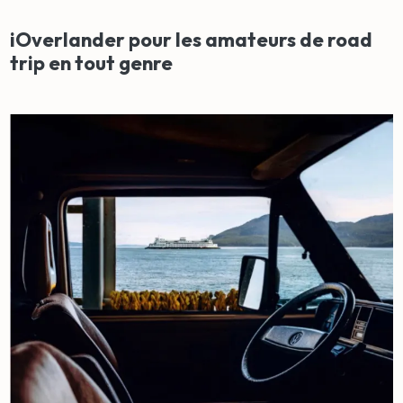
iOverlander pour les amateurs de road
trip en tout genre