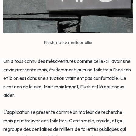
Flush, notre meilleur allié
On a tous connu des mésaventures comme celle-ci : avoir une
envie pressante mais, évidemment, aucune toilette à l’horizon
et là on est dans une situation vraiment pas confortable. Ce
n'est rien de le dire. Mais maintenant, Flush est là pour nous
aider.
L’application se présente comme un moteur de recherche,
mais pour trouver des toilettes. C’est simple, rapide, et ça
regroupe des centaines de milliers de toilettes publiques qui