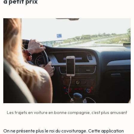
à petit prix
Les trajets en voiture en bonne compagnie, c'est plus amusant
On ne présente plus le roi du covoiturage. Cette application