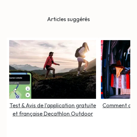
Articles suggérés
Test & Avis de l'application gratuite
Comment organ
et française Decathlon Outdoor