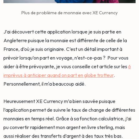
Plus de problème de monnaie avec XE Currency
J’ai découvert cette application lorsque je suis partie en
Angleterre puisque la monnaie est différente de celle de la
France, d’où je suis originaire. C’est un détail important à
prévoir lorsqu’on part en voyage, n’est-ce-pas ? Pour vous
aider à être prévoyante, je vous conseille cet article sur les
6
imprévus à anticiper quand on part en globe trotteur
.
Personnellement, il m'a beaucoup aidé.
Heureusement XE Currency m’a bien sauvée puisque
l’application permet de suivre le taux de change de différentes
monnaies en temps réel. Grâce à sa fonction calculatrice, j’ai
pu convertir rapidement mon argent en livre sterling, mais
aussi réaliser des transferts d’argent à des taux très bas.