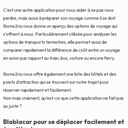
C’est une autre application pour nous aider à ne pas nous
perdre, mais aussi à préparer son voyage comme il se doit.
Rome2rio nous donne un aperçu des options de voyage qui
s’offrent à nous. Particulièrement utilisée pour analyser les
options de transports terrestres, elle permet aussi de
comparer rapidement la différence de coût entre un voyage
en avion par rapport au train, bus, voiture ou encore ferry.
Rome2rio nous offre également une liste des hôtels et des
points d’attraction qui se trouvent sur notre trajet pour
réserver rapidement et facilement.
Non mais vraiment, qu’est-ce que cette application ne fait pas
au juste ?
Blablacar pour se déplacer facilement et