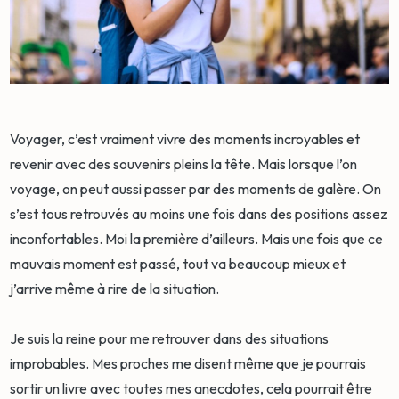
Voyager, c’est vraiment vivre des moments incroyables et
revenir avec des souvenirs pleins la tête. Mais lorsque l’on
voyage, on peut aussi passer par des moments de galère. On
s’est tous retrouvés au moins une fois dans des positions assez
inconfortables. Moi la première d’ailleurs. Mais une fois que ce
mauvais moment est passé, tout va beaucoup mieux et
j’arrive même à rire de la situation.
Je suis la reine pour me retrouver dans des situations
improbables. Mes proches me disent même que je pourrais
sortir un livre avec toutes mes anecdotes, cela pourrait être