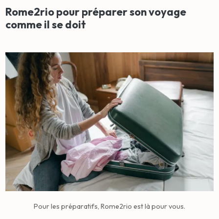
Rome2rio pour préparer son voyage
comme il se doit
Pour les préparatifs, Rome2rio est là pour vous.