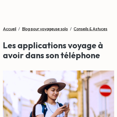
Accueil
/
Blog pour voyageuse solo
/
Conseils & Astuces
Les applications voyage à
avoir dans son téléphone