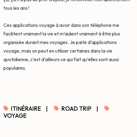
tous les ans !
Ces applications voyage à avoir dans son téléphone me
facilitent vraiment la vie et m’aident vraiment à être plus
organisée durant mes voyages. Je parle d’applications
voyage, mais on peut en utiliser certaines dans la vie
quotidienne, c’est d’ailleurs ce qui fait qu’elles sont aussi
populaires.
ITINÉRAIRE
|
ROAD TRIP
|
VOYAGE