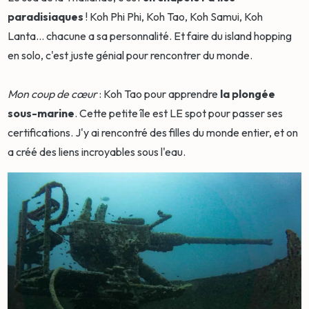
paradisiaques
! Koh Phi Phi, Koh Tao, Koh Samui, Koh
Lanta... chacune a sa personnalité. Et faire du island hopping
en solo, c'est juste génial pour rencontrer du monde.
Mon coup de cœur
: Koh Tao pour apprendre
la plongée
sous-marine
. Cette petite île est LE spot pour passer ses
certifications. J'y ai rencontré des filles du monde entier, et on
a créé des liens incroyables sous l'eau.