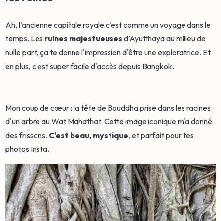
Ah, l'ancienne capitale royale c'est comme un voyage dans le
temps. Les
ruines majestueuses
d’Ayutthaya au milieu de
nulle part, ça te donne l'impression d'être une exploratrice. Et
en plus, c'est super facile d'accès depuis Bangkok.
Mon coup de cœur : la tête de Bouddha prise dans les racines
d'un arbre au Wat Mahathat. Cette image iconique m'a donné
des frissons.
C'est beau, mystique
, et parfait pour tes
photos Insta.