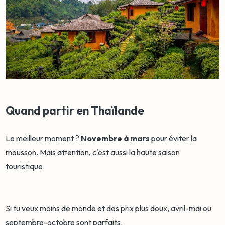
Quand partir en Thaïlande
Le meilleur moment ?
Novembre à mars
pour éviter la
mousson. Mais attention, c'est aussi la haute saison
touristique.
Si tu veux moins de monde et des prix plus doux, avril-mai ou
septembre-octobre sont parfaits.