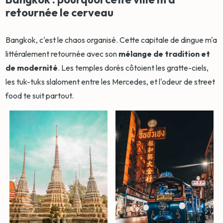
retournée le cerveau
Bangkok, c'est le chaos organisé. Cette capitale de dingue m'a
littéralement retournée avec son
mélange de tradition et
de modernité
. Les temples dorés côtoient les gratte-ciels,
les tuk-tuks slaloment entre les Mercedes, et l'odeur de street
food te suit partout.