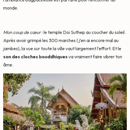
monde.
Mon coup de cœur
: le temple Doi Suthep au coucher du soleil.
Après avoir grimpé les 300 marches (j’en ai encore mal au
jambes), la vue sur toute la ville vaut largement l'effort. Et le
son des cloches bouddhiques
va vraiment faire vibrer ton
âme.