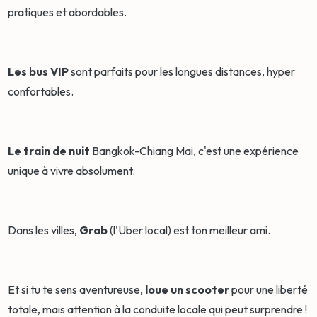
pratiques et abordables.
Les bus VIP
sont parfaits pour les longues distances, hyper
confortables.
Le train de nuit
Bangkok-Chiang Mai, c'est une expérience
unique à vivre absolument.
Dans les villes,
Grab
(l'Uber local) est ton meilleur ami.
Et si tu te sens aventureuse,
loue un scooter
pour une liberté
totale, mais attention à la conduite locale qui peut surprendre !