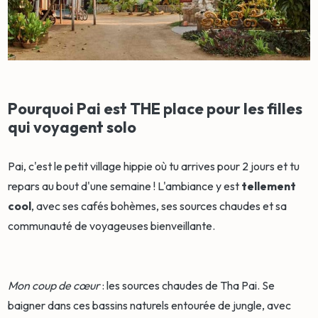
Pourquoi Pai est THE place pour les filles
qui voyagent solo
Pai, c'est le petit village hippie où tu arrives pour 2 jours et tu
repars au bout d'une semaine ! L'ambiance y est
tellement
cool
, avec ses cafés bohèmes, ses sources chaudes et sa
communauté de voyageuses bienveillante.
Mon coup de cœur
: les sources chaudes de Tha Pai. Se
baigner dans ces bassins naturels entourée de jungle, avec