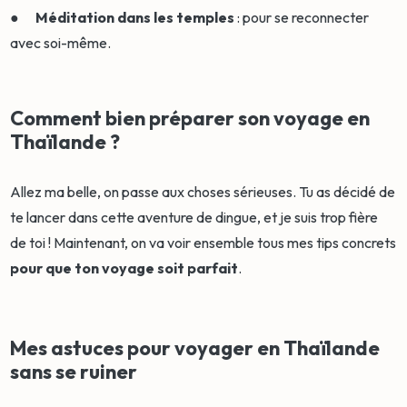
●
Méditation dans les temples
: pour se reconnecter
avec soi-même.
Comment bien préparer son voyage en
Thaïlande ?
Allez ma belle, on passe aux choses sérieuses. Tu as décidé de
te lancer dans cette aventure de dingue, et je suis trop fière
de toi ! Maintenant, on va voir ensemble tous mes tips concrets
pour que ton voyage soit parfait
.
Mes astuces pour voyager en Thaïlande
sans se ruiner