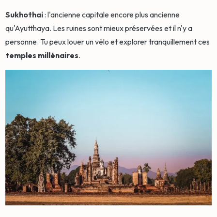
Sukhothai
: l'ancienne capitale encore plus ancienne
qu'Ayutthaya. Les ruines sont mieux préservées et il n'y a
personne. Tu peux louer un vélo et explorer tranquillement ces
temples millénaires
.