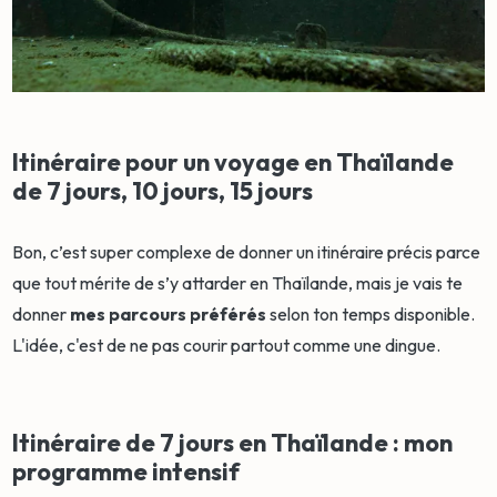
Itinéraire pour un voyage en Thaïlande
de 7 jours, 10 jours, 15 jours
Bon, c’est super complexe de donner un itinéraire précis parce
que tout mérite de s’y attarder en Thaïlande, mais je vais te
donner
mes parcours préférés
selon ton temps disponible.
L'idée, c'est de ne pas courir partout comme une dingue.
Itinéraire de 7 jours en Thaïlande : mon
programme intensif