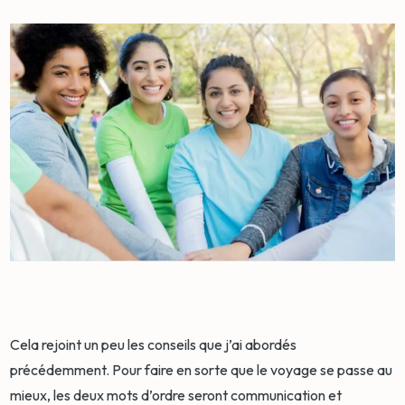
Cela rejoint un peu les conseils que j’ai abordés
précédemment. Pour faire en sorte que le voyage se passe au
mieux, les deux mots d’ordre seront communication et