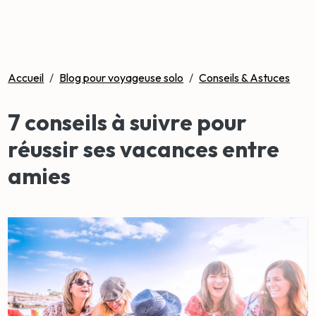
Accueil
/
Blog pour voyageuse solo
/
Conseils & Astuces
7 conseils à suivre pour
réussir ses vacances entre
amies