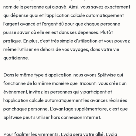
nom de la personne qui a payé. Ainsi, vous savez exactement
qui dépense quoi et l’application calcule automatiquement
l’argent avancé et l’argent dû pour que chaque personne
puisse savoir où elle en est dans ses dépenses. Plutôt
pratique. En plus, c’est très simple d’utilisation et vous pouvez
même l’utiliser en dehors de vos voyages, dans votre vie
quotidienne.
Dans le même type d’application, nous avons Splitwise qui
fonctionne de la même manière que Tricount : vous créez un
évènement, invitez les personnes qui y participent et
l’application calcule automatiquement les avances réalisées
par chaque personne. L’avantage supplémentaire, c’est que
Splitwise peut s’utiliser hors connexion Internet.
Pour faciliter les virements, Lydia sera votre allié. Lydia