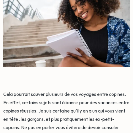
Cela pourrait sauver plusieurs de vos voyages entre copines.
En effet, certains sujets sont à bannir pour des vacances entre
copines réussies. Je suis certaine qu’il y en a un qui vous vient
en tête : les garçons, et plus pratiquement les ex-petit-
copains. Ne pas en parler vous évitera de devoir consoler