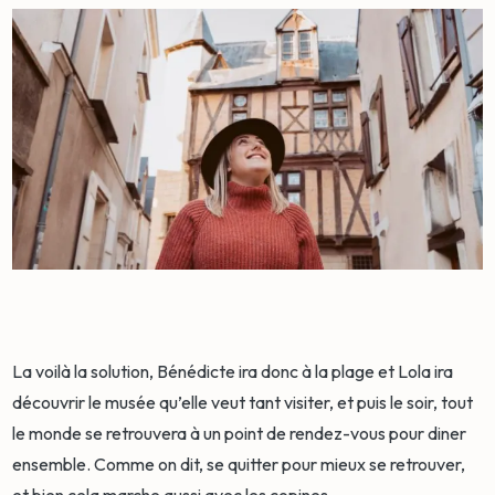
La voilà la solution, Bénédicte ira donc à la plage et Lola ira
découvrir le musée qu’elle veut tant visiter, et puis le soir, tout
le monde se retrouvera à un point de rendez-vous pour diner
ensemble. Comme on dit, se quitter pour mieux se retrouver,