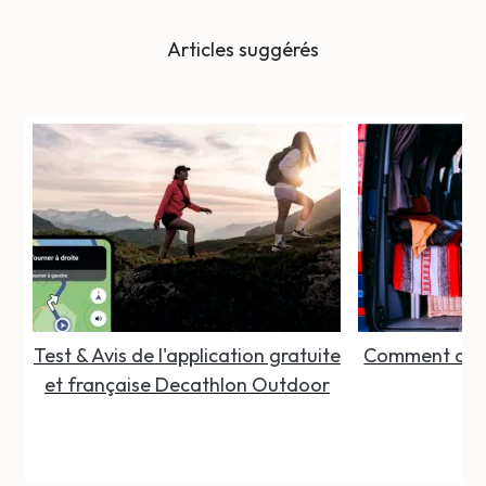
Articles suggérés
Test & Avis de l'application gratuite
Comment organ
et française Decathlon Outdoor