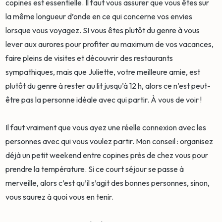
copines est essentielle. Il faut vous assurer que vous êtes sur
la même longueur d’onde en ce qui concerne vos envies
lorsque vous voyagez. SI vous êtes plutôt du genre à vous
lever aux aurores pour profiter au maximum de vos vacances,
faire pleins de visites et découvrir des restaurants
sympathiques, mais que Juliette, votre meilleure amie, est
plutôt du genre à rester au lit jusqu’à 12 h, alors ce n’est peut-
être pas la personne idéale avec qui partir. À vous de voir !
Il faut vraiment que vous ayez une réelle connexion avec les
personnes avec qui vous voulez partir. Mon conseil : organisez
déjà un petit weekend entre copines près de chez vous pour
prendre la température. Si ce court séjour se passe à
merveille, alors c’est qu’il s’agit des bonnes personnes, sinon,
vous saurez à quoi vous en tenir.