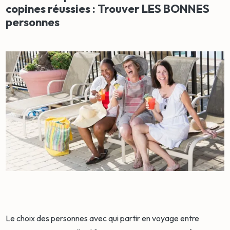
copines réussies : Trouver LES BONNES
personnes
Le choix des personnes avec qui partir en voyage entre