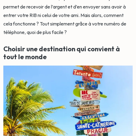
permet de recevoir de l’argent et d’en envoyer sans avoir à
entrer votre RIB ni celui de votre ami. Mais alors, comment
cela fonctionne ? Tout simplement grâce à votre numéro de
téléphone, quoi de plus facile ?
Choisir une destination qui convient à
tout le monde