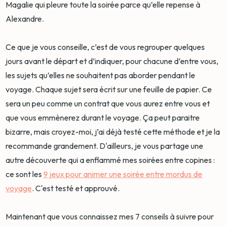
Magalie qui pleure toute la soirée parce qu’elle repense à
Alexandre.
Ce que je vous conseille, c’est de vous regrouper quelques
jours avant le départ et d’indiquer, pour chacune d’entre vous,
les sujets qu’elles ne souhaitent pas aborder pendant le
voyage. Chaque sujet sera écrit sur une feuille de papier. Ce
sera un peu comme un contrat que vous aurez entre vous et
que vous emmènerez durant le voyage. Ça peut paraitre
bizarre, mais croyez-moi, j’ai déjà testé cette méthode et je la
recommande grandement. D'ailleurs, je vous partage une
autre découverte qui a enflammé mes soirées entre copines :
ce sont les
9 jeux pour animer une soirée entre mordus de
voyage
. C'est testé et approuvé.
Maintenant que vous connaissez mes 7 conseils à suivre pour