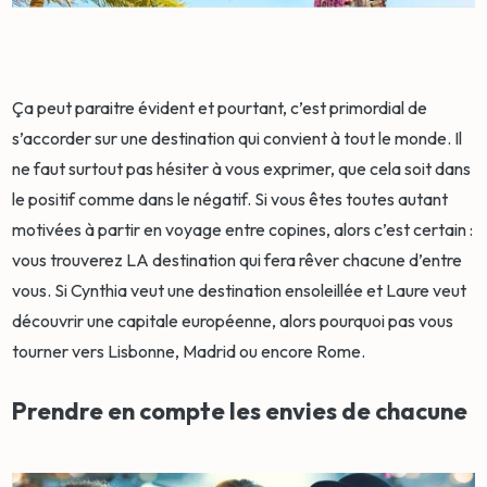
Ça peut paraitre évident et pourtant, c’est primordial de
s’accorder sur une destination qui convient à tout le monde. Il
ne faut surtout pas hésiter à vous exprimer, que cela soit dans
le positif comme dans le négatif. Si vous êtes toutes autant
motivées à partir en voyage entre copines, alors c’est certain :
vous trouverez LA destination qui fera rêver chacune d’entre
vous. Si Cynthia veut une destination ensoleillée et Laure veut
découvrir une capitale européenne, alors pourquoi pas vous
tourner vers Lisbonne, Madrid ou encore Rome.
Prendre en compte les envies de chacune