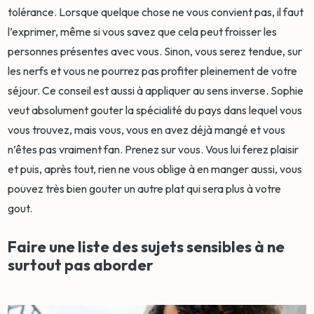
tolérance. Lorsque quelque chose ne vous convient pas, il faut
l’exprimer, même si vous savez que cela peut froisser les
personnes présentes avec vous. Sinon, vous serez tendue, sur
les nerfs et vous ne pourrez pas profiter pleinement de votre
séjour. Ce conseil est aussi à appliquer au sens inverse. Sophie
veut absolument gouter la spécialité du pays dans lequel vous
vous trouvez, mais vous, vous en avez déjà mangé et vous
n’êtes pas vraiment fan. Prenez sur vous. Vous lui ferez plaisir
et puis, après tout, rien ne vous oblige à en manger aussi, vous
pouvez très bien gouter un autre plat qui sera plus à votre
gout.
Faire une liste des sujets sensibles à ne
surtout pas aborder