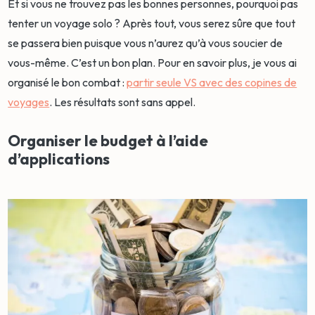
Et si vous ne trouvez pas les bonnes personnes, pourquoi pas
tenter un voyage solo ? Après tout, vous serez sûre que tout
se passera bien puisque vous n’aurez qu’à vous soucier de
vous-même. C’est un bon plan. Pour en savoir plus, je vous ai
organisé le bon combat :
partir seule VS avec des copines de
voyages
. Les résultats sont sans appel.
Organiser le budget à l’aide
d’applications