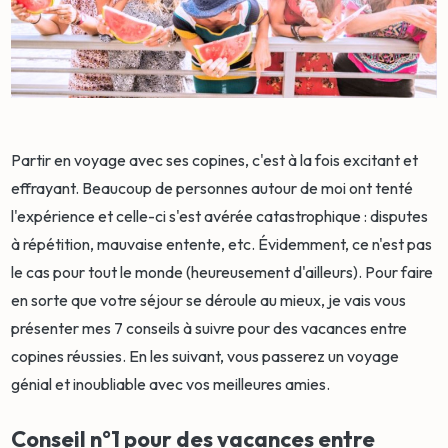
Partir en voyage avec ses copines, c'est à la fois excitant et
effrayant. Beaucoup de personnes autour de moi ont tenté
l'expérience et celle-ci s'est avérée catastrophique : disputes
à répétition, mauvaise entente, etc. Évidemment, ce n'est pas
le cas pour tout le monde (heureusement d'ailleurs). Pour faire
en sorte que votre séjour se déroule au mieux, je vais vous
présenter mes 7 conseils à suivre pour des vacances entre
copines réussies. En les suivant, vous passerez un voyage
génial et inoubliable avec vos meilleures amies.
Conseil n°1 pour des vacances entre