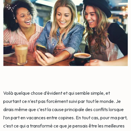
Voilà quelque chose d’évident et qui semble simple, et
pourtant ce n’est pas forcément suivi par tout le monde. Je
dirais même que c’est la cause principale des conflits lorsque
l’on part en vacances entre copines. En tout cas, pour ma part,
c’est ce qui a transformé ce que je pensais être les meilleures