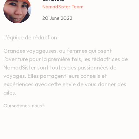
NomadSister Team
20 June 2022
L’équipe de rédaction :
Grandes voyageuses, ou femmes qui osent
l’aventure pour la première fois, les rédactrices de
NomadSister sont toutes des passionnées de
voyages. Elles partagent leurs conseils et
expériences avec cette envie de vous donner des
ailes.
Qui sommes-nous?