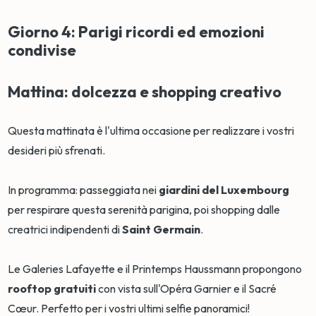
Giorno 4: Parigi ricordi ed emozioni
condivise
Mattina: dolcezza e shopping creativo
Questa mattinata è l'ultima occasione per realizzare i vostri
desideri più sfrenati.
In programma: passeggiata nei
giardini del Luxembourg
per respirare questa serenità parigina, poi shopping dalle
creatrici indipendenti di
Saint Germain
.
Le Galeries Lafayette e il Printemps Haussmann propongono
rooftop gratuiti
con vista sull'Opéra Garnier e il Sacré
Cœur. Perfetto per i vostri ultimi selfie panoramici!