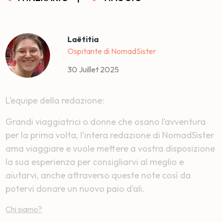
Laëtitia
Ospitante di NomadSister
30 Juillet 2025
L’equipe della redazione:
Grandi viaggiatrici o donne che osano l’avventura
per la prima volta, l’intera redazione di NomadSister
ama viaggiare e vuole mettere a vostra disposizione
la sua esperienza per consigliarvi al meglio e
aiutarvi, anche attraverso queste note così da
potervi donare un nuovo paio d’ali.
Chi siamo?