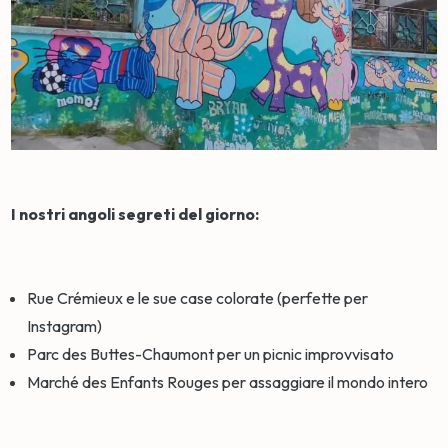
I nostri angoli segreti del giorno:
Rue Crémieux e le sue case colorate (perfette per
Instagram)
Parc des Buttes-Chaumont per un picnic improvvisato
Marché des Enfants Rouges per assaggiare il mondo intero