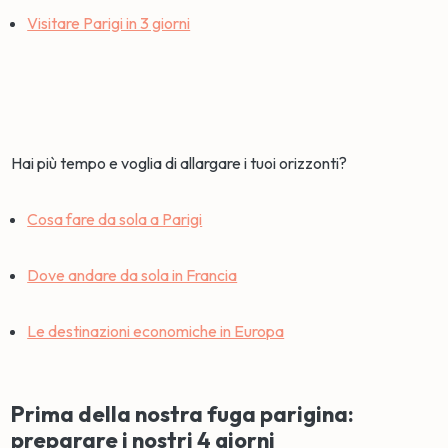
Visitare Parigi in 3 giorni
Hai più tempo e voglia di allargare i tuoi orizzonti?
Cosa fare da sola a Parigi
Dove andare da sola in Francia
Le destinazioni economiche in Europa
Prima della nostra fuga parigina:
preparare i nostri 4 giorni