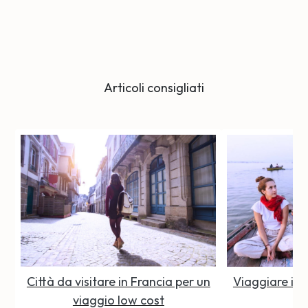
Articoli consigliati
Città da visitare in Francia per un
Viaggiare in 
viaggio low cost