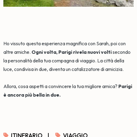
Ho vissuto questa esperienza magnifica con Sarah, poi con
altre amiche.
Ogni volta, Parigi rivela nuovi volti
secondo
la personalità della tua compagna di viaggio. La città della
luce, condivisa in due, diventa un catalizzatore di amicizia.
Allora, cosa aspetti a convincere la tua migliore amica?
Parigi
è ancora più bella in due.
ITINERARIO
|
VIAGGIO