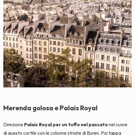
Merenda golosa e Palais Royal
Direzione
Palais Royal per un tuffo nel passato
nel cuore
di questo cortile con le colonne striate di Buren. Poi tappa