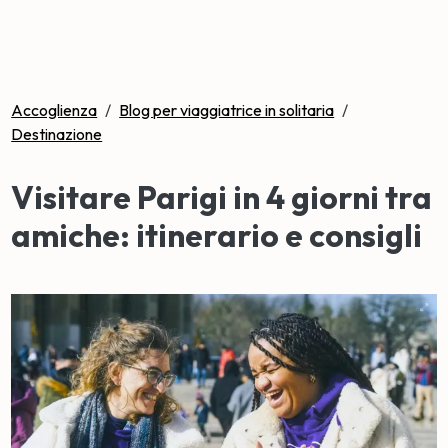
Accoglienza
/
Blog per viaggiatrice in solitaria
/
Destinazione
Visitare Parigi in 4 giorni tra
amiche: itinerario e consigli