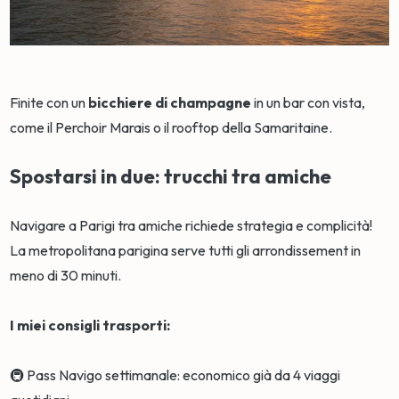
Finite con un
bicchiere di champagne
in un bar con vista,
come il Perchoir Marais o il rooftop della Samaritaine.
Spostarsi in due: trucchi tra amiche
Navigare a Parigi tra amiche richiede strategia e complicità!
La metropolitana parigina serve tutti gli arrondissement in
meno di 30 minuti.
I miei consigli trasporti:
🚇 Pass Navigo settimanale: economico già da 4 viaggi