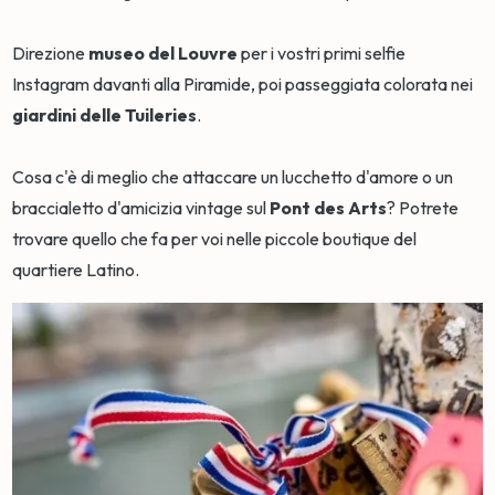
Direzione
museo del Louvre
per i vostri primi selfie
Instagram davanti alla Piramide, poi passeggiata colorata nei
giardini delle Tuileries
.
Cosa c'è di meglio che attaccare un lucchetto d'amore o un
braccialetto d'amicizia vintage sul
Pont des Arts
? Potrete
trovare quello che fa per voi nelle piccole boutique del
quartiere Latino.