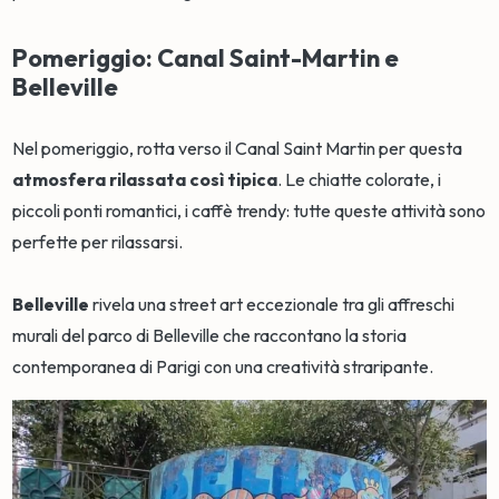
Pomeriggio: Canal Saint-Martin e
Belleville
Nel pomeriggio, rotta verso il Canal Saint Martin per questa
atmosfera rilassata così tipica
. Le chiatte colorate, i
piccoli ponti romantici, i caffè trendy: tutte queste attività sono
perfette per rilassarsi.
Belleville
rivela una street art eccezionale tra gli affreschi
murali del parco di Belleville che raccontano la storia
contemporanea di Parigi con una creatività straripante.