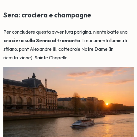
Sera: crociera e champagne
Per concludere questa avventura parigina, niente batte una
crociera sulla Senna al tramonto
. I monumenti illuminati
sfilano: pont Alexandre III, cattedrale Notre Dame (in
ricostruzione), Sainte Chapelle...