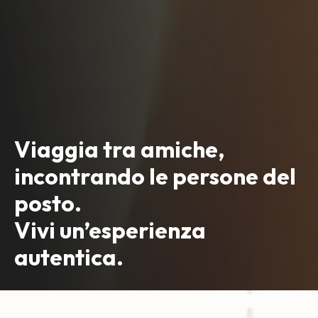
Viaggia tra amiche,
incontrando le persone del
posto.
Vivi un’esperienza
autentica.