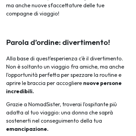
ma anche nuove sfaccettature delle tue
compagne di viaggio!
Parola d’ordine: divertimento!
Alla base di quest’esperienza c’è il divertimento.
Non è soltanto un viaggio fra amiche, ma anche
l’opportunità perfetta per spezzare la routine e
aprire le braccia per accogliere
nuove persone
incredibili.
Grazie a NomadSister, troverai l’ospitante più
adatta al tuo viaggio: una donna che saprà
sostenerti nel conseguimento della tua
emancipazione.