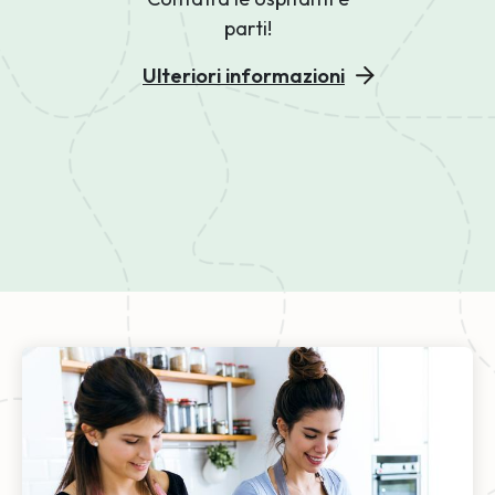
parti!
Ulteriori informazioni