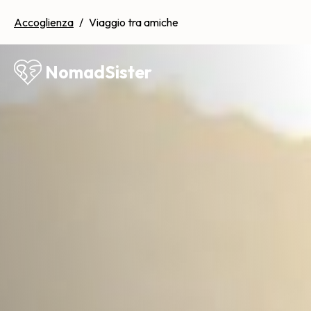
Accoglienza
/
Viaggio tra amiche
NomadSister