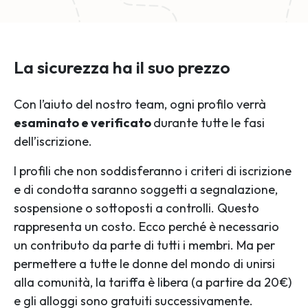
La sicurezza ha il suo prezzo
Con l’aiuto del nostro team, ogni profilo verrà
esaminato e verificato
durante tutte le fasi
dell’iscrizione.
I profili che non soddisferanno i criteri di iscrizione
e di condotta saranno soggetti a segnalazione,
sospensione o sottoposti a controlli. Questo
rappresenta un costo. Ecco perché è necessario
un contributo da parte di tutti i membri. Ma per
permettere a tutte le donne del mondo di unirsi
alla comunità, la tariffa è libera (a partire da 20€)
e gli alloggi sono gratuiti successivamente.