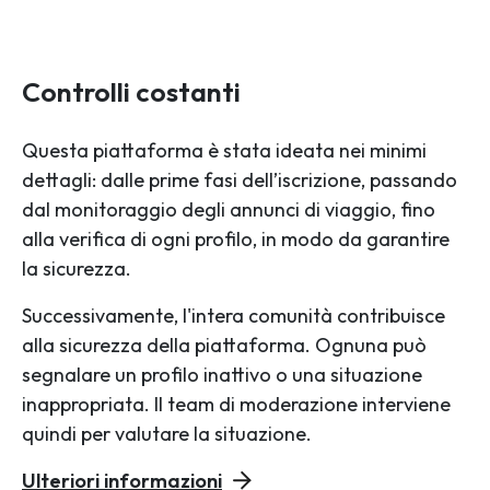
Controlli costanti
Questa piattaforma è stata ideata nei minimi
dettagli: dalle prime fasi dell’iscrizione, passando
dal monitoraggio degli annunci di viaggio, fino
alla verifica di ogni profilo, in modo da garantire
la sicurezza.
Successivamente, l'intera comunità contribuisce
alla sicurezza della piattaforma. Ognuna può
segnalare un profilo inattivo o una situazione
inappropriata. Il team di moderazione interviene
quindi per valutare la situazione.
Ulteriori informazioni