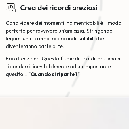
Crea dei ricordi preziosi
Condividere dei momenti indimenticabili è il modo
perfetto per ravvivare un’amicizia. Stringendo
legami unici creerai ricordi indissolubili che
diventeranno parte di te.
Fai attenzione! Questo fiume di ricordi inestimabili
ti condurrà inevitabilmente ad un importante
quesito…
"Quando si riparte?"