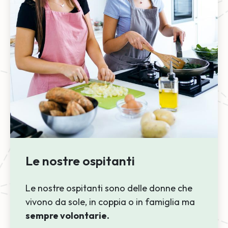
Le nostre ospitanti
Le nostre ospitanti sono delle donne che
vivono da sole, in coppia o in famiglia ma
sempre volontarie.