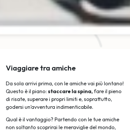
Viaggiare tra amiche
Da sola arrivi prima, con le amiche vai più lontano!
Questo è il piano:
staccare la spina,
fare il pieno
di risate, superare i propri limiti e, soprattutto,
godersi un’avventura indimenticabile.
Qual è il vantaggio? Partendo con le tue amiche
non soltanto scoprirai le meraviglie del mondo,