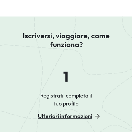
Iscriversi, viaggiare, come
funziona?
1
Registrati, completa il
tuo profilo
Ulteriori informazioni