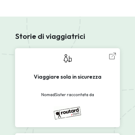
Storie di viaggiatrici
Viaggiare sola in sicurezza
NomadSister raccontata da