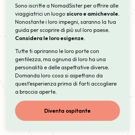
Sono iscritte a NomadSister per offrire alle
viaggiatrici un luogo
sicuro e amichevole
.
Nonostante i loro impegni, saranno la tua
guida per scoprire di più sul loro paese.
Considera le loro esigenze
.
Tutte ti apriranno le loro porte con
gentilezza, ma ognuna di loro ha una
personalità e delle aspettative diverse.
Domanda loro cosa si aspettano da
quest’esperienza prima di farti accogliere
a braccia aperte.
Diventa ospitante