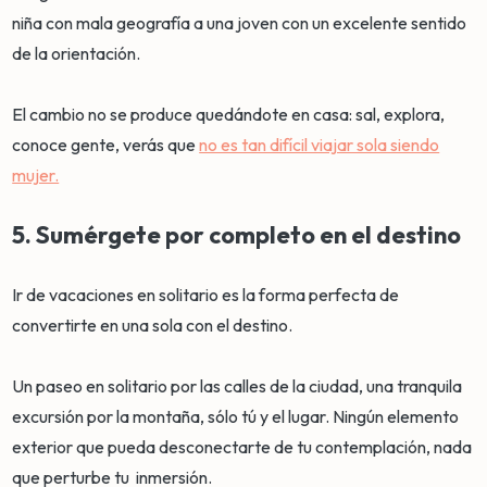
niña con mala geografía a una joven con un excelente sentido
de la orientación.
El cambio no se produce quedándote en casa: sal, explora,
conoce gente, verás que
no es tan difícil viajar sola siendo
mujer.
5. Sumérgete por completo en el destino
Ir de vacaciones en solitario es la forma perfecta de
convertirte en una sola con el destino.
Un paseo en solitario por las calles de la ciudad, una tranquila
excursión por la montaña, sólo tú y el lugar. Ningún elemento
exterior que pueda desconectarte de tu contemplación, nada
que perturbe tu inmersión.