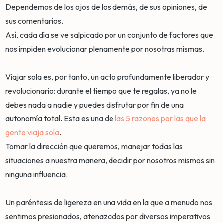
Dependemos de los ojos de los demás, de sus opiniones, de
sus comentarios.
Así, cada día se ve salpicado por un conjunto de factores que
nos impiden evolucionar plenamente por nosotras mismas.
Viajar sola es, por tanto, un acto profundamente liberador y
revolucionario: durante el tiempo que te regalas, ya no le
debes nada a nadie y puedes disfrutar por fin de una
autonomía total. Esta es una de
las 5 razones por las que la
gente viaja sola
.
Tomar la dirección que queremos, manejar todas las
situaciones a nuestra manera, decidir por nosotros mismos sin
ninguna influencia.
Un paréntesis de ligereza en una vida en la que a menudo nos
sentimos presionados, atenazados por diversos imperativos