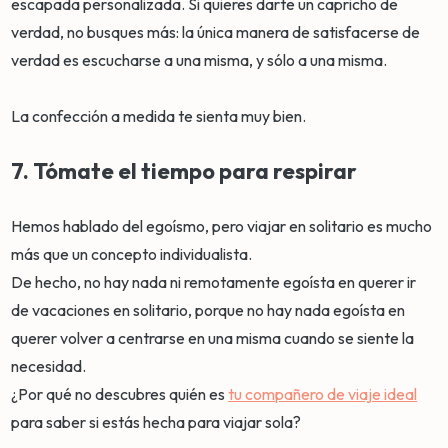
escapada personalizada. Si quieres darte un capricho de
verdad, no busques más: la única manera de satisfacerse de
verdad es escucharse a una misma, y sólo a una misma.
La confección a medida te sienta muy bien.
7. Tómate el tiempo para respirar
Hemos hablado del egoísmo, pero viajar en solitario es mucho
más que un concepto individualista.
De hecho, no hay nada ni remotamente egoísta en querer ir
de vacaciones en solitario, porque no hay nada egoísta en
querer volver a centrarse en una misma cuando se siente la
necesidad.
¿Por qué no descubres quién es
tu compañero de viaje ideal
para saber si estás hecha para viajar sola?