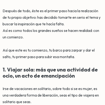
Después de todo, éste es el primer paso hacia la realización
de tu propio objetivo: has decidido tomarte en serio el tema y
buscar la inspiración que te hacía falta.
Así es como todos los grandes sueños se hacen realidad: con
un comienzo.
Así que este es tu comienzo, tu barco para zarpar y dar el
salto, tu primer paso para subir esa montaña.
1. Viajar sola: más que una actividad de
ocio, un acto de emancipación
Irse de vacaciones en solitario, sobre todo si se es mujer, es
una verdadera forma de liberación, seas el tipo de viajera en
solitario que seas.