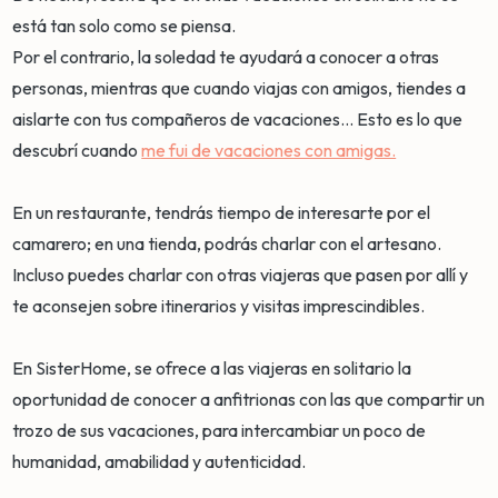
está tan solo como se piensa.
Por el contrario, la soledad te ayudará a conocer a otras
personas, mientras que cuando viajas con amigos, tiendes a
aislarte con tus compañeros de vacaciones... Esto es lo que
descubrí cuando
me fui de vacaciones con amigas.
En un restaurante, tendrás tiempo de interesarte por el
camarero; en una tienda, podrás charlar con el artesano.
Incluso puedes charlar con otras viajeras que pasen por allí y
te aconsejen sobre itinerarios y visitas imprescindibles.
En SisterHome, se ofrece a las viajeras en solitario la
oportunidad de conocer a anfitrionas con las que compartir un
trozo de sus vacaciones, para intercambiar un poco de
humanidad, amabilidad y autenticidad.