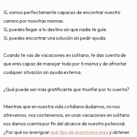
Sí, somos perfectamente capaces de encontrar nuestro
camino por nosotras mismas.
Sí, puedes llegar a tu destino sin que nadie te guíe.
Sí, puedes encontrar una solución sin pedir ayuda.
Cuando te vas de vacaciones en solitario, te das cuenta de
que eres capaz de manejar todo por ti misma y de afrontar
cualquier situación sin ayuda externa.
¿Qué puede ser más gratificante que triunfar por tu cuenta?
Mientras que en nuestra vida cotidiana dudamos, no nos
atrevemos, nos contenemos, en unas vacaciones en solitario
nos damos cuenta por fin del alcance de nuestro potencial.
¿Por qué no averiguar
qué tipo de aventurero eres
y obtener