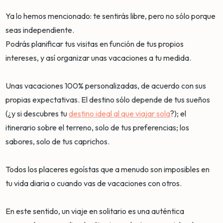
Ya lo hemos mencionado: te sentirás libre, pero no sólo porque
seas independiente.
Podrás planificar tus visitas en función de tus propios
intereses, y así organizar unas vacaciones a tu medida.
Unas vacaciones 100% personalizadas, de acuerdo con sus
propias expectativas. El destino sólo depende de tus sueños
(¿y si descubres tu
destino ideal al que viajar sola
?); el
itinerario sobre el terreno, solo de tus preferencias; los
sabores, solo de tus caprichos.
Todos los placeres egoístas que a menudo son imposibles en
tu vida diaria o cuando vas de vacaciones con otros.
En este sentido, un viaje en solitario es una auténtica