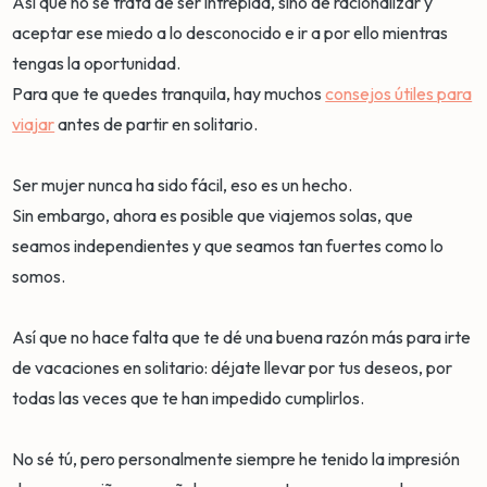
Así que no se trata de ser intrépida, sino de racionalizar y
aceptar ese miedo a lo desconocido e ir a por ello mientras
tengas la oportunidad.
Para que te quedes tranquila, hay muchos
consejos útiles para
viajar
antes de partir en solitario.
Ser mujer nunca ha sido fácil, eso es un hecho.
Sin embargo, ahora es posible que viajemos solas, que
seamos independientes y que seamos tan fuertes como lo
somos.
Así que no hace falta que te dé una buena razón más para irte
de vacaciones en solitario: déjate llevar por tus deseos, por
todas las veces que te han impedido cumplirlos.
No sé tú, pero personalmente siempre he tenido la impresión