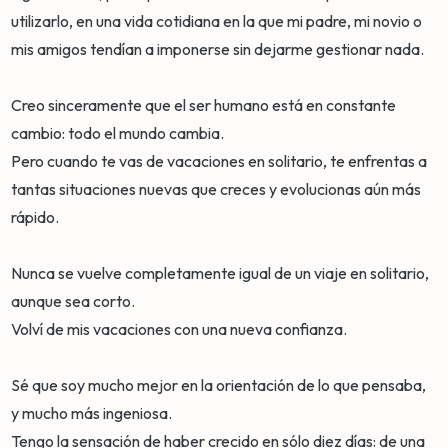
utilizarlo, en una vida cotidiana en la que mi padre, mi novio o
mis amigos tendían a imponerse sin dejarme gestionar nada.
Creo sinceramente que el ser humano está en constante
cambio: todo el mundo cambia.
Pero cuando te vas de vacaciones en solitario, te enfrentas a
tantas situaciones nuevas que creces y evolucionas aún más
rápido.
Nunca se vuelve completamente igual de un viaje en solitario,
aunque sea corto.
Volví de mis vacaciones con una nueva confianza.
Sé que soy mucho mejor en la orientación de lo que pensaba,
y mucho más ingeniosa.
Tengo la sensación de haber crecido en sólo diez días: de una