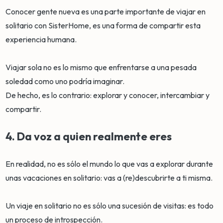
Conocer gente nueva es una parte importante de viajar en
solitario con SisterHome, es una forma de compartir esta
experiencia humana.
Viajar sola no es lo mismo que enfrentarse a una pesada
soledad como uno podría imaginar.
De hecho, es lo contrario: explorar y conocer, intercambiar y
compartir.
4. Da voz a quien realmente eres
En realidad, no es sólo el mundo lo que vas a explorar durante
unas vacaciones en solitario: vas a (re)descubrirte a ti misma.
Un viaje en solitario no es sólo una sucesión de visitas: es todo
un proceso de introspección.