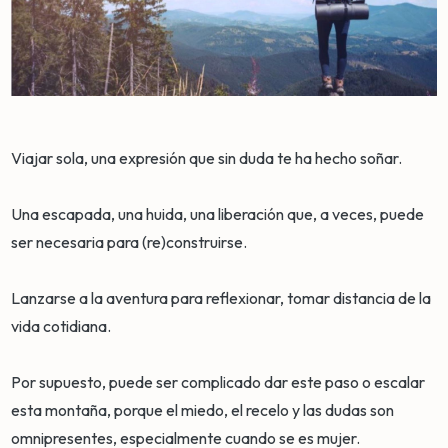
Viajar sola, una expresión que sin duda te ha hecho soñar.
Una escapada, una huida, una liberación que, a veces, puede
ser necesaria para (re)construirse.
Lanzarse a la aventura para reflexionar, tomar distancia de la
vida cotidiana.
Por supuesto, puede ser complicado dar este paso o escalar
esta montaña, porque el miedo, el recelo y las dudas son
omnipresentes, especialmente cuando se es mujer.