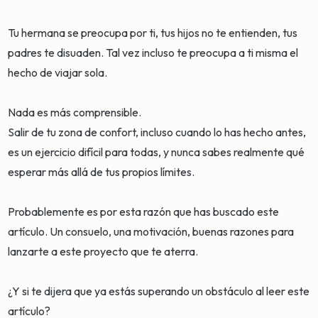
Tu hermana se preocupa por ti, tus hijos no te entienden, tus
padres te disuaden. Tal vez incluso te preocupa a ti misma el
hecho de viajar sola.
Nada es más comprensible.
Salir de tu zona de confort, incluso cuando lo has hecho antes,
es un ejercicio difícil para todas, y nunca sabes realmente qué
esperar más allá de tus propios límites.
Probablemente es por esta razón que has buscado este
artículo. Un consuelo, una motivación, buenas razones para
lanzarte a este proyecto que te aterra.
¿Y si te dijera que ya estás superando un obstáculo al leer este
artículo?