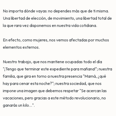
No importa dónde vayas: no dependes más que de ti misma.
Una libertad de elección, de movimiento, una libertad total de
la que rara vez disponemos en nuestra vida cotidiana.
En efecto, como mujeres, nos vemos afectadas por muchos
elementos externos.
Nuestro trabajo, que nos mantiene ocupadas todo el día
"¡Tengo que terminar este expediente para mañana!"; nuestra
familia, que gira en torno a nuestra presencia "Mamá, ¿qué
hay para cenar esta noche?"; nuestra sociedad, que nos
impone una imagen que debemos respetar "Se acercan las
vacaciones, pero gracias a este método revolucionario, no
ganarás un kilo...".