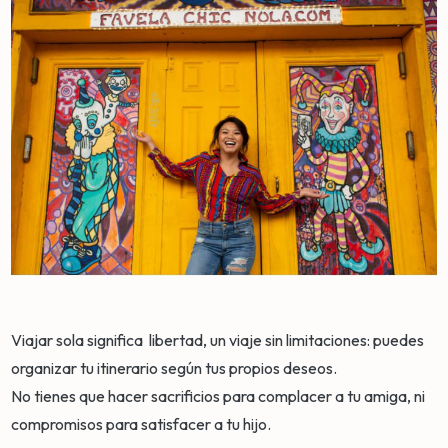
Viajar sola significa libertad, un viaje sin limitaciones: puedes
organizar tu itinerario según tus propios deseos.
No tienes que hacer sacrificios para complacer a tu amiga, ni
compromisos para satisfacer a tu hijo.