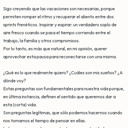
Sigo creyendo que las vacaciones son necesarias, porque
permiten romper el ritmo y recuperar el aliento entre dos
sprints frenéticos. Inspirar y espirar: un verdadero soplo de
aire fresco cuando se pasa el tiempo corriendo entre el
trabajo, la familia y otros compromisos.
Por lo tanto, es más que natural, en mi opinión, querer
aprovechar esta pausa para reconectarse con una misma.
¿Qué es lo que realmente quiero? ¿Cuáles son mis sueños? ¿A
dónde voy?
Estas preguntas son fundamentales para nuestra vida porque,
en última instancia, definen el sentido que queremos dar a
esta (corta) vida.
Son preguntas legítimas, que sólo podemos hacernos cuando
nos tomamos el tiempo de pensar en ellas.