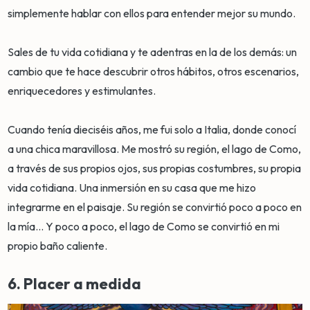
simplemente hablar con ellos para entender mejor su mundo.
Sales de tu vida cotidiana y te adentras en la de los demás: un
cambio que te hace descubrir otros hábitos, otros escenarios,
enriquecedores y estimulantes.
Cuando tenía dieciséis años, me fui solo a Italia, donde conocí
a una chica maravillosa. Me mostró su región, el lago de Como,
a través de sus propios ojos, sus propias costumbres, su propia
vida cotidiana. Una inmersión en su casa que me hizo
integrarme en el paisaje. Su región se convirtió poco a poco en
la mía... Y poco a poco, el lago de Como se convirtió en mi
propio baño caliente.
6. Placer a medida