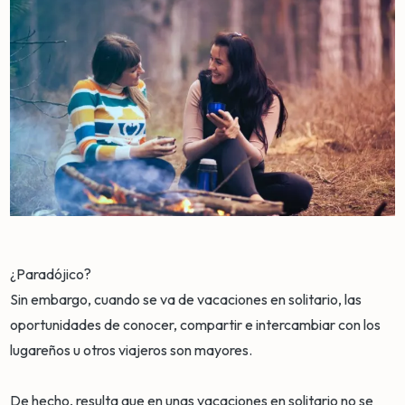
¿Paradójico?
Sin embargo, cuando se va de vacaciones en solitario, las
oportunidades de conocer, compartir e intercambiar con los
lugareños u otros viajeros son mayores.
De hecho, resulta que en unas vacaciones en solitario no se