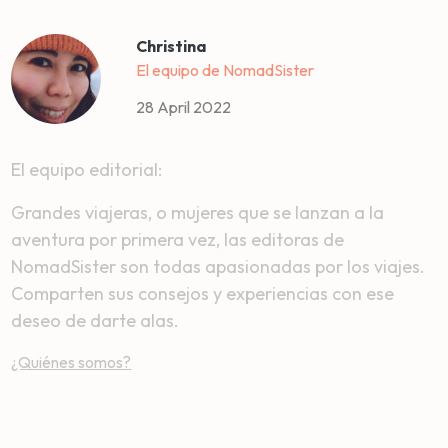
Christina
El equipo de NomadSister
28 April 2022
El equipo editorial:
Grandes viajeras, o mujeres que se lanzan a la
aventura por primera vez, las editoras de
NomadSister son todas apasionadas por los viajes.
Comparten sus consejos y experiencias con ese
deseo de darte alas.
¿Quiénes somos?