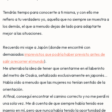
Tendrás tiempo para conocerte a ti misma, y con ello me
refiero a tu verdadero yo, aquella que no siempre se muestra a
los demás, el que a menudo dejas de lado para adaptarte
mejor a las situaciones.
Recuerdo mi viaje a Japón (donde me encontré con
demasiados
imprevistos que podría haber previsto antes de
salir a recorrer el mundo
).
Me aterraba la idea de tener que orientarme en el laberinto
del metro de Osaka, señalizado exclusivamente en japonés...
Había oído a menudo que las mujeres no tenían sentido de la
orientación.
Al final, conseguí encontrar el camino correcto y no me perdí ni
una sola vez. Me di cuenta de que siempre había tenido ese
ingenio en mí, pero que nunca había tenido la oportunidad de