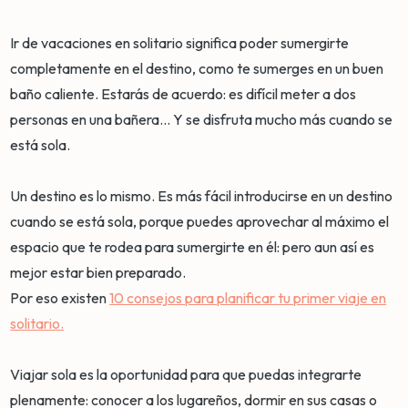
Ir de vacaciones en solitario significa poder sumergirte
completamente en el destino, como te sumerges en un buen
baño caliente. Estarás de acuerdo: es difícil meter a dos
personas en una bañera... Y se disfruta mucho más cuando se
está sola.
Un destino es lo mismo. Es más fácil introducirse en un destino
cuando se está sola, porque puedes aprovechar al máximo el
espacio que te rodea para sumergirte en él: pero aun así es
mejor estar bien preparado.
Por eso existen
10 consejos para planificar tu primer viaje en
solitario.
Viajar sola es la oportunidad para que puedas integrarte
plenamente: conocer a los lugareños, dormir en sus casas o