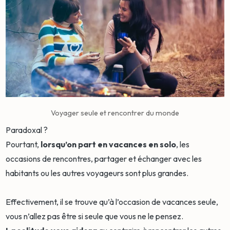
Voyager seule et rencontrer du monde
Paradoxal ?
Pourtant,
lorsqu’on part en vacances en solo
, les
occasions de rencontres, partager et échanger avec les
habitants ou les autres voyageurs sont plus grandes.
Effectivement, il se trouve qu’à l’occasion de vacances seule,
vous n’allez pas être si seule que vous ne le pensez.