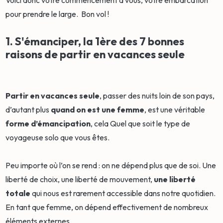
pour prendre le large. Bon vol !
1. S'émanciper, la 1ère des 7 bonnes
raisons de partir en vacances seule
Partir en vacances seule
, passer des nuits loin de son pays,
d’autant plus
quand on est une femme
, est une véritable
forme d’émancipation
, cela Quel que soit le type de
voyageuse solo que vous êtes.
Peu importe où l’on se rend : on ne dépend plus que de soi. Une
liberté de choix, une liberté de mouvement,
une liberté
totale
qui nous est rarement accessible dans notre quotidien.
En tant que femme, on dépend effectivement de nombreux
éléments externes.