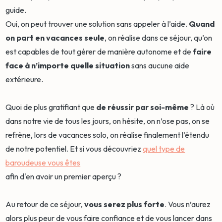
guide.
Oui, on peut trouver une solution sans appeler à l’aide.
Quand
on part en vacances seule
, on réalise dans ce séjour, qu’on
est capables de tout gérer de manière autonome et de
faire
face à n’importe quelle situation
sans aucune aide
extérieure.
Quoi de plus gratifiant que
de réussir par soi-même
? Là où
dans notre vie de tous les jours, on hésite, on n’ose pas, on se
refrène, lors de vacances solo, on réalise finalement l’étendu
de notre potentiel. Et si vous découvriez
quel type de
baroudeuse vous êtes
afin d'en avoir un premier aperçu ?
Au retour de ce séjour,
vous serez plus forte
. Vous n’aurez
alors plus peur de vous faire confiance et de vous lancer dans