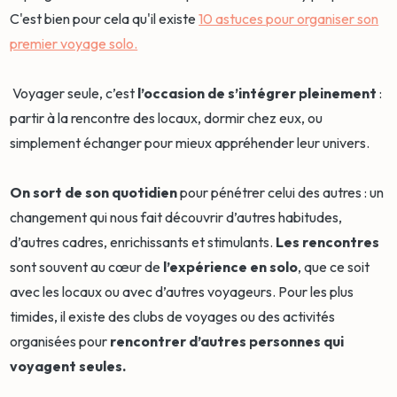
C'est bien pour cela qu'il existe
10 astuces pour organiser son
premier voyage solo.
Voyager seule, c’est
l’occasion de s’intégrer pleinement
:
partir à la rencontre des locaux, dormir chez eux, ou
simplement échanger pour mieux appréhender leur univers.
On sort de son quotidien
pour pénétrer celui des autres : un
changement qui nous fait découvrir d’autres habitudes,
d’autres cadres, enrichissants et stimulants.
Les rencontres
sont souvent au cœur de
l’expérience en solo
, que ce soit
avec les locaux ou avec d’autres voyageurs. Pour les plus
timides, il existe des clubs de voyages ou des activités
organisées pour
rencontrer d’autres personnes qui
voyagent seules.