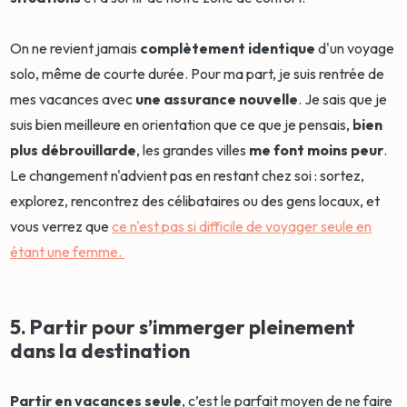
On ne revient jamais
complètement identique
d'un voyage
solo, même de courte durée. Pour ma part, je suis rentrée de
mes vacances avec
une assurance nouvelle
. Je sais que je
suis bien meilleure en orientation que ce que je pensais,
bien
plus débrouillarde
, les grandes villes
me font moins peur
.
Le changement n'advient pas en restant chez soi : sortez,
explorez, rencontrez des célibataires ou des gens locaux, et
vous verrez que
ce n'est pas si difficile de voyager seule en
étant une femme.
5. Partir pour s’immerger pleinement
dans la destination
Partir en vacances seule
, c’est le parfait moyen de ne faire