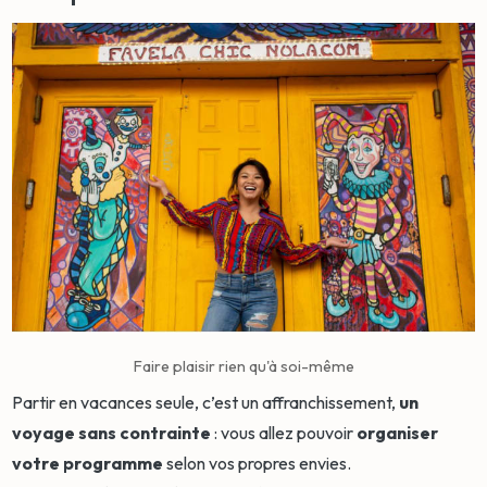
Faire plaisir rien qu'à soi-même
Partir en vacances seule, c’est un affranchissement,
un
voyage sans contrainte
: vous allez pouvoir
organiser
votre programme
selon vos propres envies.