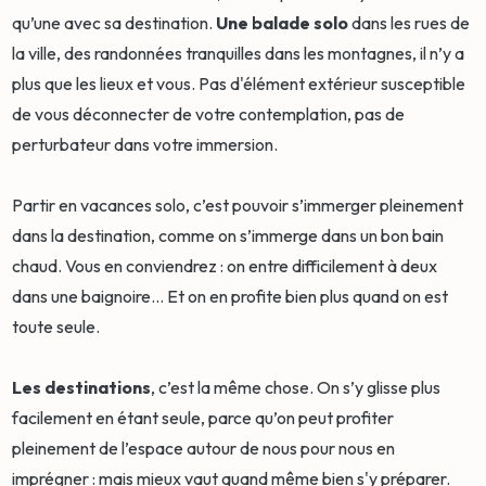
qu’une avec sa destination.
Une balade solo
dans les rues de
la ville, des randonnées tranquilles dans les montagnes, il n’y a
plus que les lieux et vous. Pas d'élément extérieur susceptible
de vous déconnecter de votre contemplation, pas de
perturbateur dans votre immersion.
Partir en vacances solo, c’est pouvoir s’immerger pleinement
dans la destination, comme on s’immerge dans un bon bain
chaud. Vous en conviendrez : on entre difficilement à deux
dans une baignoire… Et on en profite bien plus quand on est
toute seule.
Les destinations
, c’est la même chose. On s’y glisse plus
facilement en étant seule, parce qu’on peut profiter
pleinement de l’espace autour de nous pour nous en
imprégner : mais mieux vaut quand même bien s'y préparer.