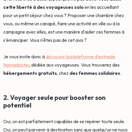
cette liberté à des voyageuses solo
en les accueillant
pour un petit séjour chez vous ? Proposer une chambre chez
vous, ou même un canapé, faire une activité en ville ou à la
campagne avec elles, est une manière d'aider ces femmes à
s'émanciper. Vous n'êtes pas de cet avis ?
Je vous invite donc à
découvrir la plateforme d'entraide
Nomadsister
, dédiée aux voyageuses. Vous trouverez des
hébergements gratuits
, chez
des femmes solidaires
.
2. Voyager seule pour booster son
potentiel
Oui, on est parfaitement capables de se repérer toute seule.
Oui, on peut parvenir à destination sans que quelqu’un ne nous