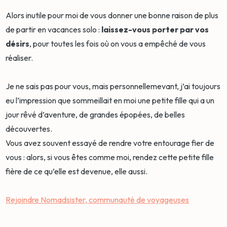
Alors inutile pour moi de vous donner une bonne raison de plus
de partir en vacances solo :
laissez-vous porter par vos
désirs
, pour toutes les fois où on vous a empêché de vous
réaliser.
Je ne sais pas pour vous, mais personnellemevant, j’ai toujours
eu l’impression que sommeillait en moi une petite fille qui a un
jour rêvé d’aventure, de grandes épopées, de belles
découvertes.
Vous avez souvent essayé de rendre votre entourage fier de
vous : alors, si vous êtes comme moi, rendez cette petite fille
fière de ce qu’elle est devenue, elle aussi.
Rejoindre Nomadsister, communauté de voyageuses