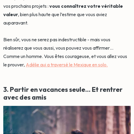
vos prochains projets :
vous connaîtrez votre véritable
valeur
, bien plus haute que l’estime que vous aviez
auparavant.
Bien sûr, vous ne serez pas indestructible - mais vous
réaliserez que vous aussi, vous pouvez vous affirmer…
Comme un homme. Vous êtes courageuse, et vous allez vous
le prouver,
Adélie qui a traversé le Mexique en solo.
3. Partir en vacances seule… Et rentrer
avec des amis