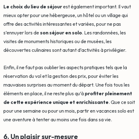
Le choix du lieu de séjour
est également important. Il vaut
mieux opter pour une hébergeuse, un hôtel ou un village qui
offre des activités intéressantes et variées, pour ne pas
s’ennuyer lors de
son séjour en solo
. Les randonnées, les
visites de monuments historiques ou de musées, les
découvertes culinaires sont autant d’activités à privilégier.
Enfin, il ne faut pas oublier les aspects pratiques tels que la
réservation du vol et la gestion des prix, pour éviter les
mauvaises surprises au moment du départ. Une fois tous les
éléments en place, il ne reste plus qu’à
profiter pleinement
de cette expérience unique et enrichissante
. Que ce soit
pour une semaine ou pour un mois, partir en vacances solo est
une aventure à tenter au moins une fois dans sa vie.
6. Un plaisir sur-mesure