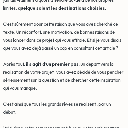
limites,
quelque soient les destinations choisies.
C’est sûrement pour cette raison que vous avez cherché ce
texte. Un réconfort, une motivation, de bonnes raisons de
vous lancer dans ce projet qui vous effraie. Et si je vous disais
que vous avez déjà passé un cap en consultant cet article ?
Après tout,
il s’agit d’un premier pas
, un départ vers la
réalisation de votre projet : vous avez décidé de vous pencher
sérieusement sur la question et de chercher cette inspiration
qui vous manque.
C’est ainsi que tous les grands rêves se réalisent : par un
début.
Voici donc votre commencement à vous, votre embarcation