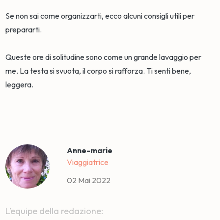
Se non sai come organizzarti, ecco alcuni consigli utili per
prepararti.
Queste ore di solitudine sono come un grande lavaggio per
me. La testa si svuota, il corpo si rafforza. Ti senti bene,
leggera.
Anne-marie
Viaggiatrice
02 Mai 2022
L’equipe della redazione: