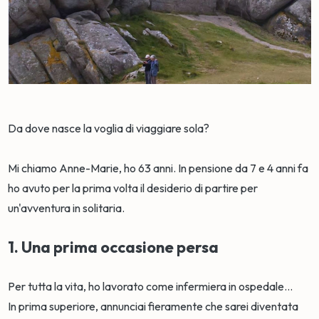
Da dove nasce la voglia di viaggiare sola?
Mi chiamo Anne-Marie, ho 63 anni. In pensione da 7 e 4 anni fa
ho avuto per la prima volta il desiderio di partire per
un'avventura in solitaria.
1. Una prima occasione persa
Per tutta la vita, ho lavorato come infermiera in ospedale…
In prima superiore, annunciai fieramente che sarei diventata