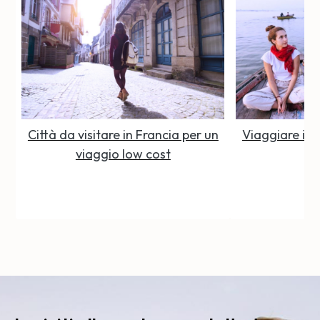
Città da visitare in Francia per un
Viaggiare in 
viaggio low cost