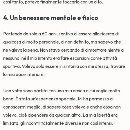
così tanto, potevo finalmente toccarla con un dito.
4. Un benessere mentale e fisico
Partendo da sola a 60 anni, sentivo di essere alla ricerca di
qualcosa di molto personale, di non definito, ma sapevo che
ne valeva la pena. Non stavo cercando di dimostrare niente a
nessuno, né il mio intento era fare escursioni come attività
sportiva. Volevo solo essere in sintonia con me stessa, trovare
la mia pace interiore.
Una volta sono partita con una mia amica a cui voglio molto
bene. È stata un'esperienza speciale. Mi ha permesso di
conoscermi meglio, di sapere cosa volevo e anche cosa non
volevo, cioè dipendere da qualcun altro. La mia libertà era
limitata, gli incontri totalmente diversi e non così intensi.