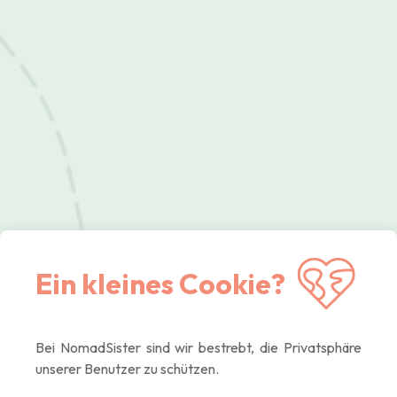
Ein kleines Cookie?
Bei NomadSister sind wir bestrebt, die Privatsphäre
unserer Benutzer zu schützen.