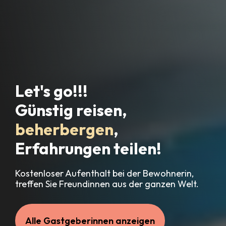
Let's go!!!
Günstig reisen,
beherbergen
,
Erfahrungen teilen!
Kostenloser Aufenthalt bei der Bewohnerin,
treffen Sie Freundinnen aus der ganzen Welt.
Alle Gastgeberinnen anzeigen